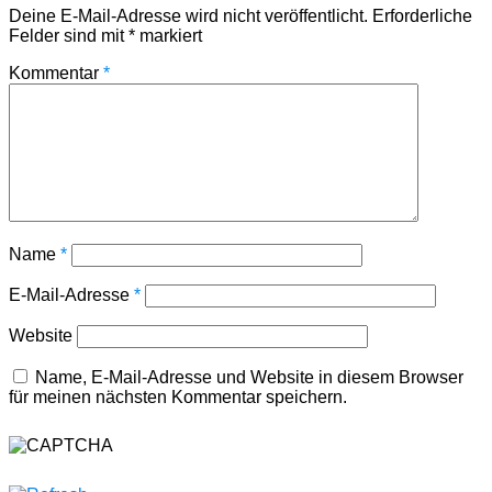
Deine E-Mail-Adresse wird nicht veröffentlicht.
Erforderliche
Felder sind mit
*
markiert
Kommentar
*
Name
*
E-Mail-Adresse
*
Website
Name, E-Mail-Adresse und Website in diesem Browser
für meinen nächsten Kommentar speichern.