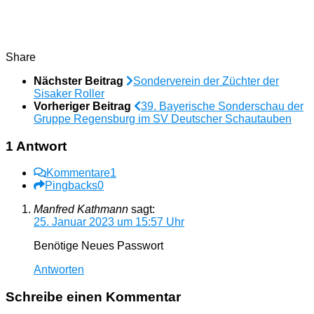
Share
Nächster Beitrag
Sonderverein der Züchter der
Sisaker Roller
Vorheriger Beitrag
39. Bayerische Sonderschau der
Gruppe Regensburg im SV Deutscher Schautauben
1 Antwort
Kommentare
1
Pingbacks
0
Manfred Kathmann
sagt:
25. Januar 2023 um 15:57 Uhr
Benötige Neues Passwort
Antworten
Schreibe einen Kommentar