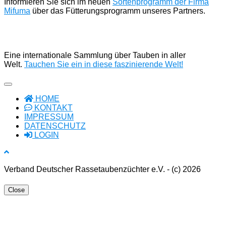
Informieren Sie sich im neuen
Sortenprogramm der Firma
Mifuma
über das Fütterungsprogramm unseres Partners.
Eine internationale Sammlung über Tauben in aller
Welt.
Tauchen Sie ein in diese faszinierende Welt!
HOME
KONTAKT
IMPRESSUM
DATENSCHUTZ
LOGIN
Verband Deutscher Rassetaubenzüchter e.V. - (c) 2026
Close