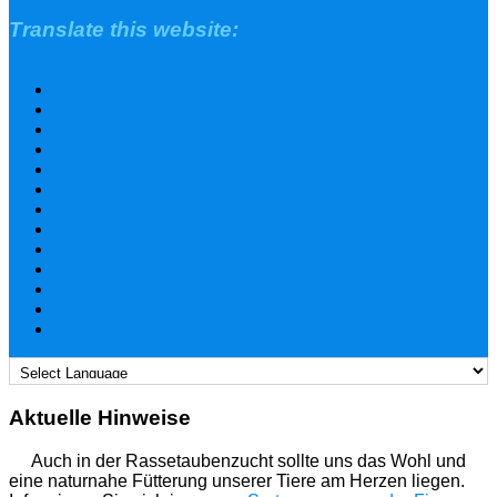
Translate this website:
Aktuelle Hinweise
Auch in der Rassetaubenzucht sollte uns das Wohl und
eine naturnahe Fütterung unserer Tiere am Herzen liegen.