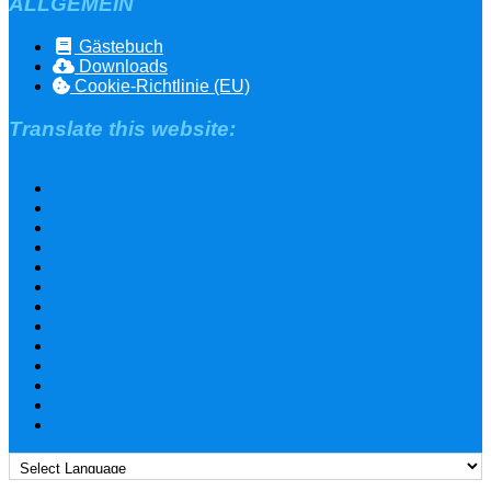
ALLGEMEIN
Gästebuch
Downloads
Cookie-Richtlinie (EU)
Translate this website: