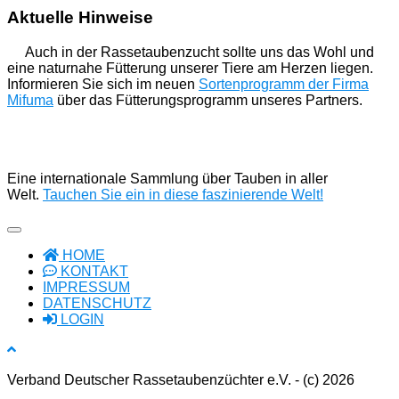
Aktuelle Hinweise
Auch in der Rassetaubenzucht sollte uns das Wohl und
eine naturnahe Fütterung unserer Tiere am Herzen liegen.
Informieren Sie sich im neuen
Sortenprogramm der Firma
Mifuma
über das Fütterungsprogramm unseres Partners.
Eine internationale Sammlung über Tauben in aller
Welt.
Tauchen Sie ein in diese faszinierende Welt!
HOME
KONTAKT
IMPRESSUM
DATENSCHUTZ
LOGIN
Verband Deutscher Rassetaubenzüchter e.V. - (c) 2026