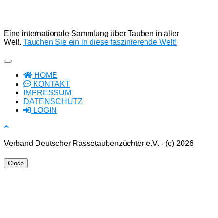
Eine internationale Sammlung über Tauben in aller
Welt.
Tauchen Sie ein in diese faszinierende Welt!
HOME
KONTAKT
IMPRESSUM
DATENSCHUTZ
LOGIN
Verband Deutscher Rassetaubenzüchter e.V. - (c) 2026
Close