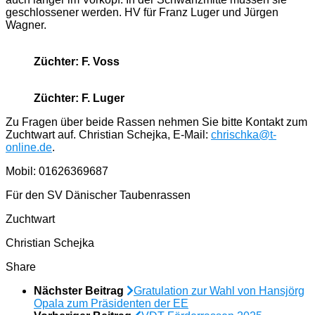
geschlossener werden. HV für Franz Luger und Jürgen
Wagner.
Züchter: F. Voss
Züchter: F. Luger
Zu Fragen über beide Rassen nehmen Sie bitte Kontakt zum
Zuchtwart auf. Christian Schejka, E-Mail:
chrischka@t-
online.de
.
Mobil: 01626369687
Für den SV Dänischer Taubenrassen
Zuchtwart
Christian Schejka
Share
Nächster Beitrag
Gratulation zur Wahl von Hansjörg
Opala zum Präsidenten der EE