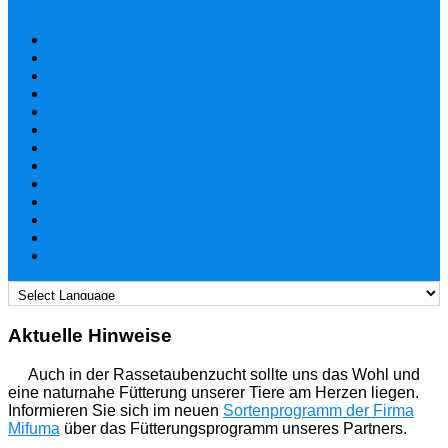
Aktuelle Hinweise
Auch in der Rassetaubenzucht sollte uns das Wohl und
eine naturnahe Fütterung unserer Tiere am Herzen liegen.
Informieren Sie sich im neuen
Sortenprogramm der Firma
Mifuma
über das Fütterungsprogramm unseres Partners.