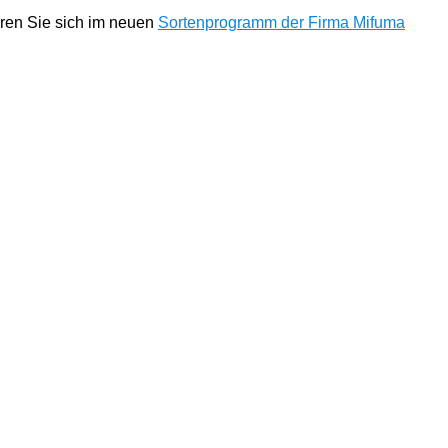
eren Sie sich im neuen
Sortenprogramm der Firma Mifuma