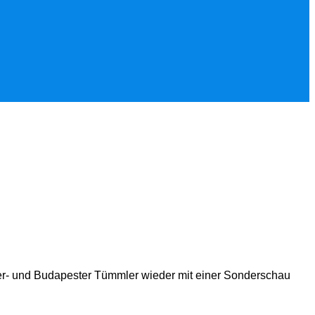
- und Budapester Tümmler wieder mit einer Sonderschau