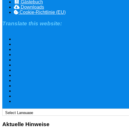
Gästebuch
Downloads
Cookie-Richtlinie (EU)
Translate this website:
Aktuelle Hinweise