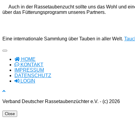
Auch in der Rassetaubenzucht sollte uns das Wohl und ein
über das Fütterungsprogramm unseres Partners.
Eine internationale Sammlung über Tauben in aller Welt.
Tauch
HOME
KONTAKT
IMPRESSUM
DATENSCHUTZ
LOGIN
Verband Deutscher Rassetaubenzüchter e.V. - (c) 2026
Close