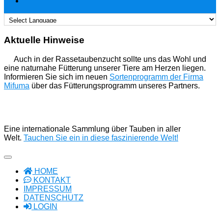
Aktuelle Hinweise
Auch in der Rassetaubenzucht sollte uns das Wohl und
eine naturnahe Fütterung unserer Tiere am Herzen liegen.
Informieren Sie sich im neuen
Sortenprogramm der Firma
Mifuma
über das Fütterungsprogramm unseres Partners.
Eine internationale Sammlung über Tauben in aller
Welt.
Tauchen Sie ein in diese faszinierende Welt!
HOME
KONTAKT
IMPRESSUM
DATENSCHUTZ
LOGIN