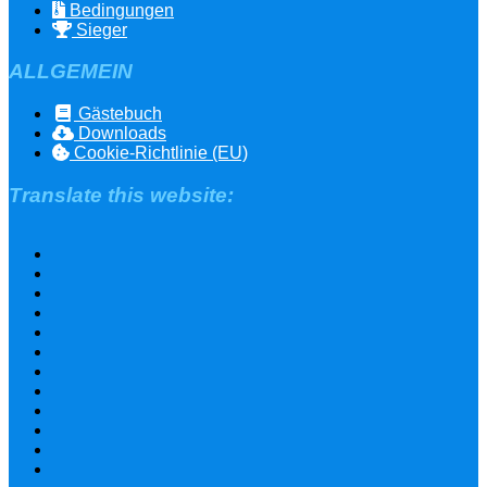
Bedingungen
Sieger
ALLGEMEIN
Gästebuch
Downloads
Cookie-Richtlinie (EU)
Translate this website: