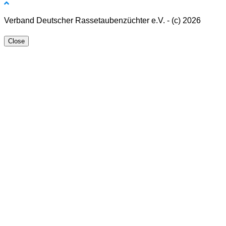
Verband Deutscher Rassetaubenzüchter e.V. - (c) 2026
Close