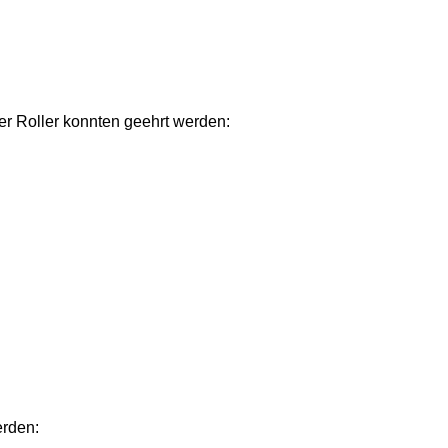
r Roller konnten geehrt werden:
erden: