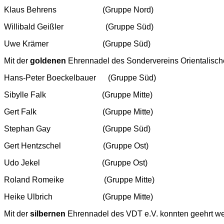
Klaus Behrens (Gruppe Nord)
Willibald Geißler (Gruppe Süd)
Uwe Krämer (Gruppe Süd)
Mit der
goldenen
Ehrennadel des Sondervereins Orientalische
Hans-Peter Boeckelbauer (Gruppe Süd)
Sibylle Falk (Gruppe Mitte)
Gert Falk (Gruppe Mitte)
Stephan Gay (Gruppe Süd)
Gert Hentzschel (Gruppe Ost)
Udo Jekel (Gruppe Ost)
Roland Romeike (Gruppe Mitte)
Heike Ulbrich (Gruppe Mitte)
Mit der
silbernen
Ehrennadel des VDT e.V. konnten geehrt w