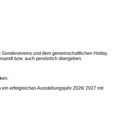
s Sondervereins und dem gemeinschaftlichen Hobby.
gesandt bzw. auch persönlich übergeben.
ken.
 ein erfolgreiches Ausstellungsjahr 2026/ 2027 mit