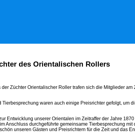
ter des Orientalischen Rollers
r Züchter Orientalischer Roller trafen sich die Mitglieder am 
 Tierbesprechung waren auch einige Preisrichter gefolgt, um di
zur Entwicklung unserer Orientalen im Zeitraffer der Jahre 1870
ie im Anschluss durchgeführte gemeinsame Tierbesprechung mit
schön unseren Gästen und Preisrichtern für die Zeit und das 