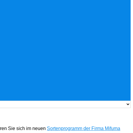
eren Sie sich im neuen
Sortenprogramm der Firma Mifuma