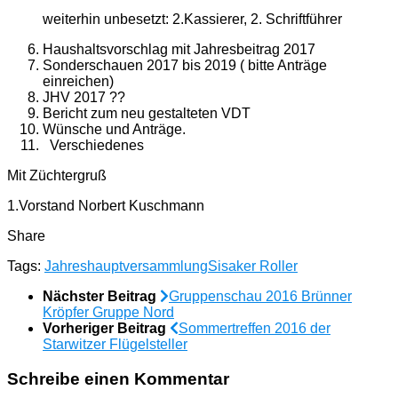
weiterhin unbesetzt: 2.Kassierer, 2. Schriftführer
Haushaltsvorschlag mit Jahresbeitrag 2017
Sonderschauen 2017 bis 2019 ( bitte Anträge
einreichen)
JHV 2017 ??
Bericht zum neu gestalteten VDT
Wünsche und Anträge.
Verschiedenes
Mit Züchtergruß
1.Vorstand Norbert Kuschmann
Share
Tags:
Jahreshauptversammlung
Sisaker Roller
Nächster Beitrag
Gruppenschau 2016 Brünner
Kröpfer Gruppe Nord
Vorheriger Beitrag
Sommertreffen 2016 der
Starwitzer Flügelsteller
Schreibe einen Kommentar