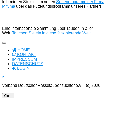
Informieren Sie sich im neuen
Sortenprogramm der Firma
Mifuma
über das Fütterungsprogramm unseres Partners.
Eine internationale Sammlung über Tauben in aller
Welt.
Tauchen Sie ein in diese faszinierende Welt!
HOME
KONTAKT
IMPRESSUM
DATENSCHUTZ
LOGIN
Verband Deutscher Rassetaubenzüchter e.V. - (c) 2026
Close