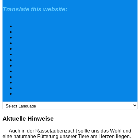
Translate this website:
Aktuelle Hinweise
Auch in der Rassetaubenzucht sollte uns das Wohl und
eine naturnahe Fütterung unserer Tiere am Herzen liegen.