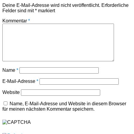
Deine E-Mail-Adresse wird nicht veröffentlicht.
Erforderliche
Felder sind mit
*
markiert
Kommentar
*
Name
*
E-Mail-Adresse
*
Website
Name, E-Mail-Adresse und Website in diesem Browser
für meinen nächsten Kommentar speichern.