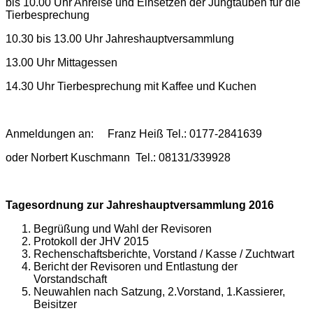
bis 10.00 Uhr Anreise und Einsetzen der Jungtauben für die
Tierbesprechung
10.30 bis 13.00 Uhr Jahreshauptversammlung
13.00 Uhr Mittagessen
14.30 Uhr Tierbesprechung mit Kaffee und Kuchen
Anmeldungen an: Franz Heiß Tel.: 0177-2841639
oder Norbert Kuschmann Tel.: 08131/339928
Tagesordnung zur Jahreshauptversammlung 2016
Begrüßung und Wahl der Revisoren
Protokoll der JHV 2015
Rechenschaftsberichte, Vorstand / Kasse / Zuchtwart
Bericht der Revisoren und Entlastung der
Vorstandschaft
Neuwahlen nach Satzung, 2.Vorstand, 1.Kassierer,
Beisitzer