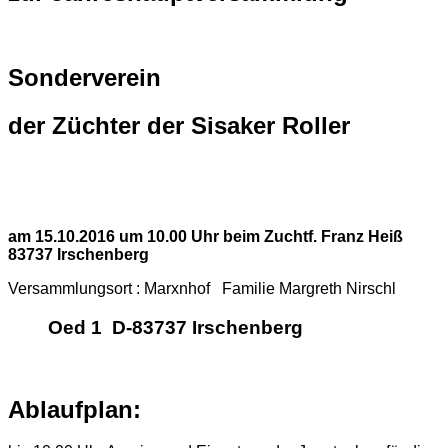
Sonderverein
der Züchter der Sisaker Roller
am 15.10.2016 um 10.00 Uhr beim Zuchtf. Franz Heiß
83737 Irschenberg
Versammlungsort : Marxnhof Familie Margreth Nirschl
Oed 1 D-83737 Irschenberg
Ablaufplan: