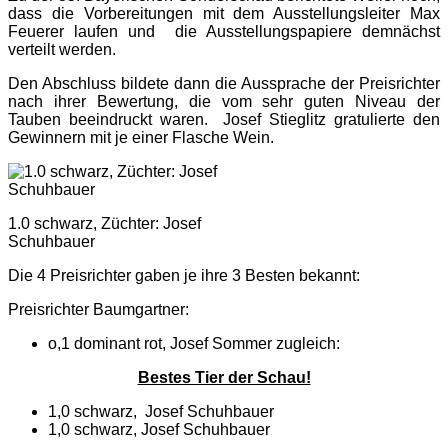
dass die Vorbereitungen mit dem Ausstellungsleiter Max
Feuerer laufen und die Ausstellungspapiere demnächst
verteilt werden.
Den Abschluss bildete dann die Aussprache der Preisrichter
nach ihrer Bewertung, die vom sehr guten Niveau der
Tauben beeindruckt waren. Josef Stieglitz gratulierte den
Gewinnern mit je einer Flasche Wein.
1.0 schwarz, Züchter: Josef
Schuhbauer
Die 4 Preisrichter gaben je ihre 3 Besten bekannt:
Preisrichter Baumgartner:
o,1 dominant rot, Josef Sommer zugleich:
Bestes Tier der Schau!
1,0 schwarz, Josef Schuhbauer
1,0 schwarz, Josef Schuhbauer