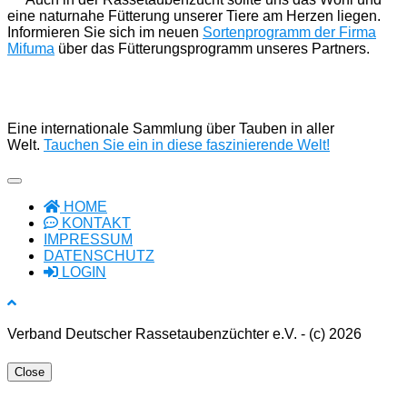
eine naturnahe Fütterung unserer Tiere am Herzen liegen.
Informieren Sie sich im neuen
Sortenprogramm der Firma
Mifuma
über das Fütterungsprogramm unseres Partners.
Eine internationale Sammlung über Tauben in aller
Welt.
Tauchen Sie ein in diese faszinierende Welt!
HOME
KONTAKT
IMPRESSUM
DATENSCHUTZ
LOGIN
Verband Deutscher Rassetaubenzüchter e.V. - (c) 2026
Close