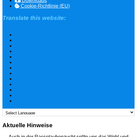
Downloads
Cookie-Richtlinie (EU)
Translate this website:
Aktuelle Hinweise
Auch in der Rassetaubenzucht sollte uns das Wohl und