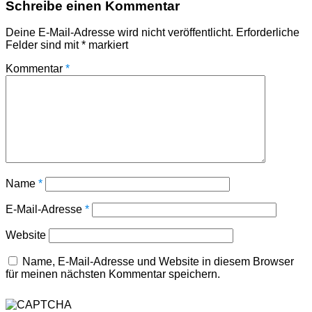
Schreibe einen Kommentar
Deine E-Mail-Adresse wird nicht veröffentlicht.
Erforderliche
Felder sind mit
*
markiert
Kommentar
*
Name
*
E-Mail-Adresse
*
Website
Name, E-Mail-Adresse und Website in diesem Browser
für meinen nächsten Kommentar speichern.