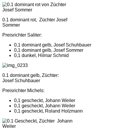
0.1 dominant rot, Züchter Josef
Sommer
Preisrichter Saliter:
0,1 dominant gelb, Josef Schuhbauer
0,1 dominant gelb, Josef Sommer
0,1 dunkel, Hilmar Schmid
0.1 dominant gelb, Züchter:
Josef Schuhbauer
Preisrichter Michels:
0,1 gescheckt, Johann Weiler
0,1 gescheckt, Johann Weiler
0,1 gescheckt, Roland Holzmann