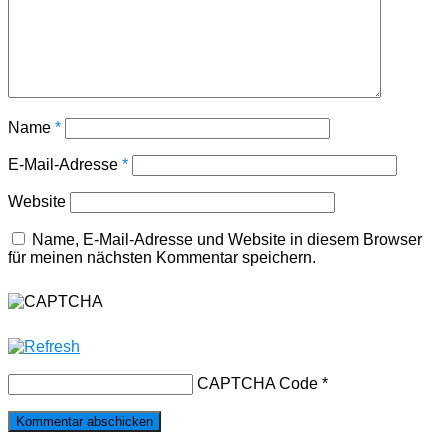
Name
*
E-Mail-Adresse
*
Website
Name, E-Mail-Adresse und Website in diesem Browser
für meinen nächsten Kommentar speichern.
CAPTCHA Code
*