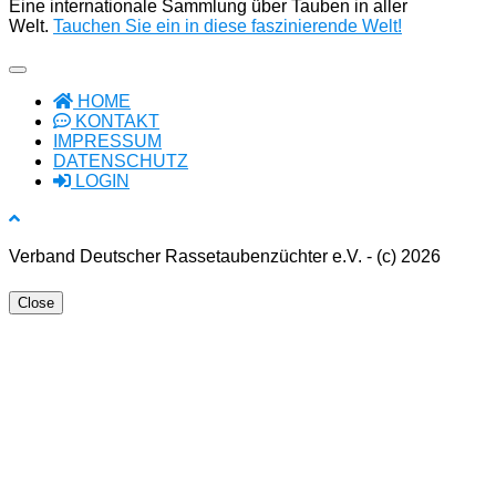
Eine internationale Sammlung über Tauben in aller
Welt.
Tauchen Sie ein in diese faszinierende Welt!
HOME
KONTAKT
IMPRESSUM
DATENSCHUTZ
LOGIN
Verband Deutscher Rassetaubenzüchter e.V. - (c) 2026
Close