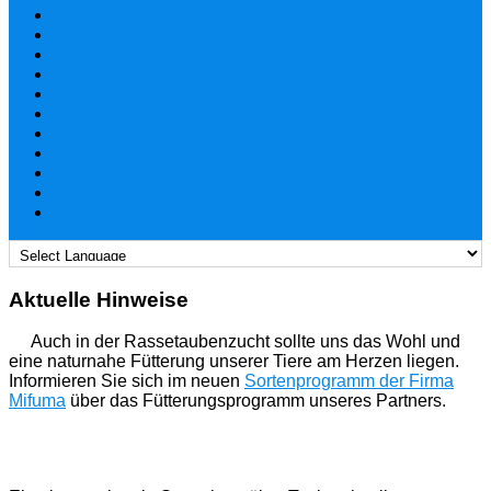
Aktuelle Hinweise
Auch in der Rassetaubenzucht sollte uns das Wohl und
eine naturnahe Fütterung unserer Tiere am Herzen liegen.
Informieren Sie sich im neuen
Sortenprogramm der Firma
Mifuma
über das Fütterungsprogramm unseres Partners.