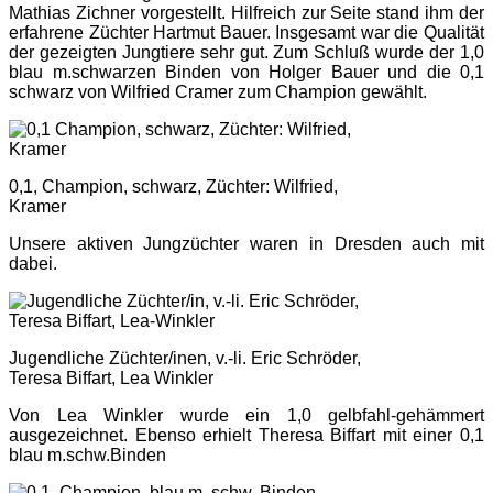
Mathias Zichner vorgestellt. Hilfreich zur Seite stand ihm der
erfahrene Züchter Hartmut Bauer. Insgesamt war die Qualität
der gezeigten Jungtiere sehr gut. Zum Schluß wurde der 1,0
blau m.schwarzen Binden von Holger Bauer und die 0,1
schwarz von Wilfried Cramer zum Champion gewählt.
0,1, Champion, schwarz, Züchter: Wilfried,
Kramer
Unsere aktiven Jungzüchter waren in Dresden auch mit
dabei.
Jugendliche Züchter/inen, v.-li. Eric Schröder,
Teresa Biffart, Lea Winkler
Von Lea Winkler wurde ein 1,0 gelbfahl-gehämmert
ausgezeichnet. Ebenso erhielt Theresa Biffart mit einer 0,1
blau m.schw.Binden