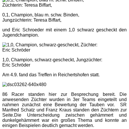
0,1, Champion, blau m. schw. Binden,
Jungzüchterin: Teresa Biffart,
und Eric Schroeder mit einem 1,0 schwarz gescheckt den
Jugendchampion.
1,0, Champion, schwarz-gescheckt, Jungzüchter:
Eric Schröder
Am 4.9. fand das Treffen in Reichertshofen statt.
86 Racer standen hier zur Besprechung bereit. Die
anwesenden Züchter wurden in 3er Teams eingeteilt und
nahmen zunächst eine Bewertung der Tauben vor. SR
Manfred Schatz und Franz Kraus standen den Züchtern zur
Seite.Die Unterscheidung zwischen gehämmert und
dunkelgehämmert war ein großes Thema und konnte an
einigen Beispielen deutlich gemacht werden.