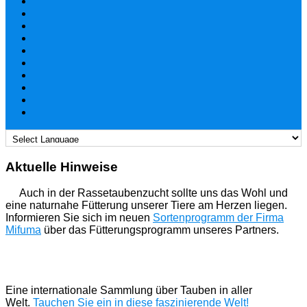
Aktuelle Hinweise
Auch in der Rassetaubenzucht sollte uns das Wohl und
eine naturnahe Fütterung unserer Tiere am Herzen liegen.
Informieren Sie sich im neuen
Sortenprogramm der Firma
Mifuma
über das Fütterungsprogramm unseres Partners.
Eine internationale Sammlung über Tauben in aller
Welt.
Tauchen Sie ein in diese faszinierende Welt!