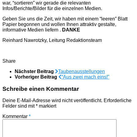
war, “sortieren” wir gerade die relevanten
Infos/Berichte/Bilder für die einzelnen Medien.
Geben Sie uns die Zeit, wir haben mit einem “leeren” Blatt
Papier begonnen und wollen Ihnen attraktiv gestalte,
informative Medien liefern .
DANKE
Reinhard Nawrotzky, Leitung Redaktionsteam
Share
Nächster Beitrag
Taubenausstellungen
Vorheriger Beitrag
“Aus zwei mach eins!”
Schreibe einen Kommentar
Deine E-Mail-Adresse wird nicht veröffentlicht.
Erforderliche
Felder sind mit
*
markiert
Kommentar
*