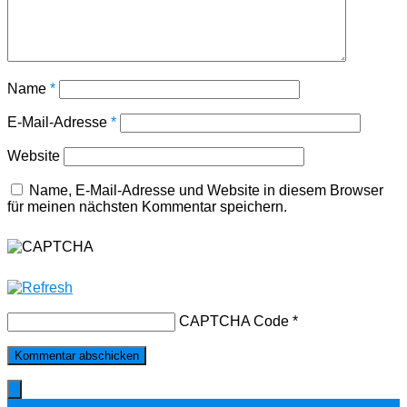
Name
*
E-Mail-Adresse
*
Website
Name, E-Mail-Adresse und Website in diesem Browser
für meinen nächsten Kommentar speichern.
CAPTCHA Code
*