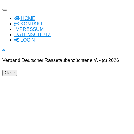
HOME
KONTAKT
IMPRESSUM
DATENSCHUTZ
LOGIN
Verband Deutscher Rassetaubenzüchter e.V. - (c) 2026
Close