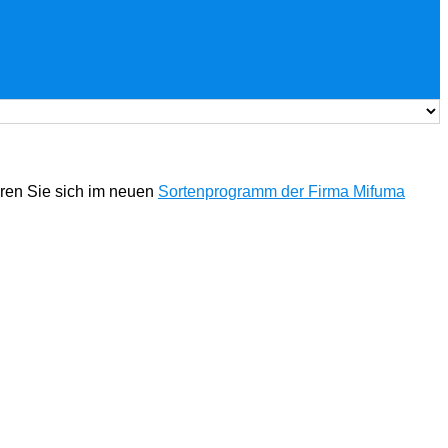
eren Sie sich im neuen
Sortenprogramm der Firma Mifuma