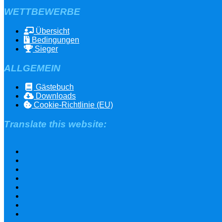
WETTBEWERBE
Übersicht
Bedingungen
Sieger
ALLGEMEIN
Gästebuch
Downloads
Cookie-Richtlinie (EU)
Translate this website: