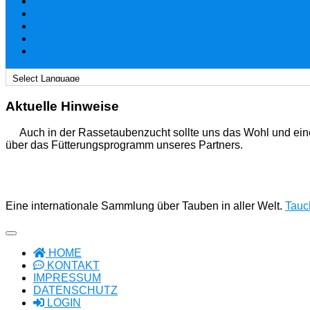
Aktuelle Hinweise
Auch in der Rassetaubenzucht sollte uns das Wohl und ein
über das Fütterungsprogramm unseres Partners.
Eine internationale Sammlung über Tauben in aller Welt.
Tauch
HOME
KONTAKT
IMPRESSUM
DATENSCHUTZ
LOGIN