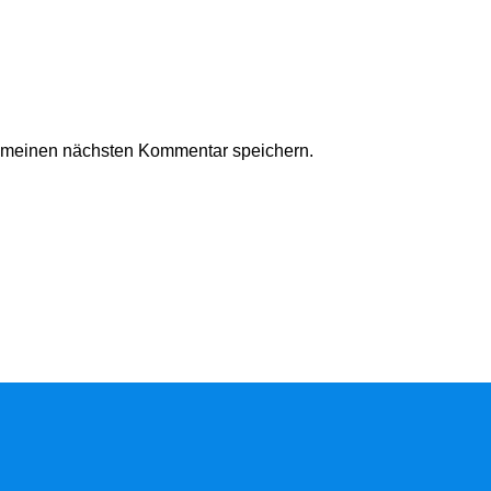
r meinen nächsten Kommentar speichern.