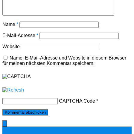
Name
*
E-Mail-Adresse
*
Website
Name, E-Mail-Adresse und Website in diesem Browser
für meinen nächsten Kommentar speichern.
CAPTCHA Code
*