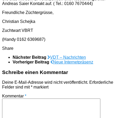
Andreas Saier Kontakt auf. ( Tel.: 0160 7670444)
Freundliche Züchtergrüsse,
Christian Schejka
Zuchtwart VBRT
(Handy 0162 6369687)
Share
Nächster Beitrag
VDT – Nachrichten
Vorheriger Beitrag
Neue Internetpräsenz
Schreibe einen Kommentar
Deine E-Mail-Adresse wird nicht veröffentlicht.
Erforderliche
Felder sind mit
*
markiert
Kommentar
*