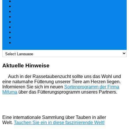
Aktuelle Hinweise
Auch in der Rassetaubenzucht sollte uns das Wohl und
eine naturnahe Fütterung unserer Tiere am Herzen liegen.
Informieren Sie sich im neuen
Sortenprogramm der Firma
Mifuma
über das Fütterungsprogramm unseres Partners.
Eine internationale Sammlung über Tauben in aller
Welt.
Tauchen Sie ein in diese faszinierende Welt!