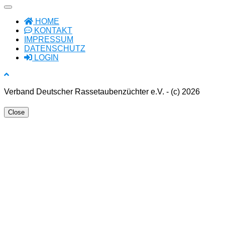
HOME
KONTAKT
IMPRESSUM
DATENSCHUTZ
LOGIN
Verband Deutscher Rassetaubenzüchter e.V. - (c) 2026
Close