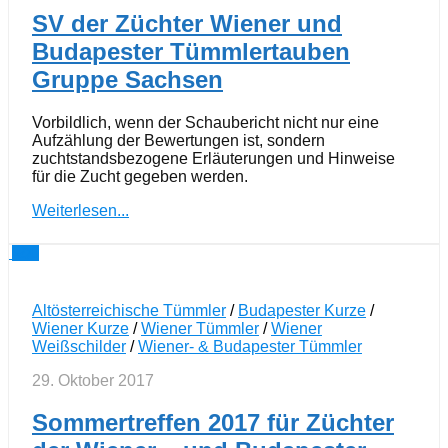
SV der Züchter Wiener und
Budapester Tümmlertauben
Gruppe Sachsen
Vorbildlich, wenn der Schaubericht nicht nur eine
Aufzählung der Bewertungen ist, sondern
zuchtstandsbezogene Erläuterungen und Hinweise
für die Zucht gegeben werden.
Weiterlesen...
0
Altösterreichische Tümmler
/
Budapester Kurze
/
Wiener Kurze
/
Wiener Tümmler
/
Wiener
Weißschilder
/
Wiener- & Budapester Tümmler
29. Oktober 2017
Sommertreffen 2017 für Züchter