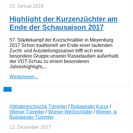
15. Januar 2018
Highlight der Kurzenzüchter am
Ende der Schausaison 2017
57. Städtekampf der Kurzschnäbler in Meyenburg
2017 Schon traditionell am Ende einer laufenden
Zucht- und Ausstellungssaison trifft sich eine
besondere Gruppe unserer Rassetauben außerhalb
der VDT-Schau zu einem besonderen
Jahreshighlight,...
Weiterlesen...
1
Altösterreichische Tümmler
/
Budapester Kurze
/
Wiener Tümmler
/
Wiener Weißschilder
/
Wiener- &
Budapester Tümmler
12. Dezember 2017