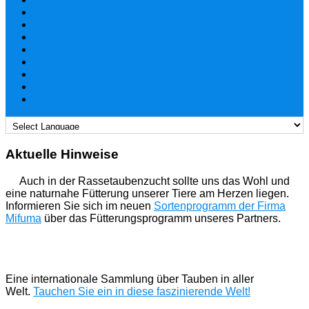
Aktuelle Hinweise
Auch in der Rassetaubenzucht sollte uns das Wohl und
eine naturnahe Fütterung unserer Tiere am Herzen liegen.
Informieren Sie sich im neuen
Sortenprogramm der Firma
Mifuma
über das Fütterungsprogramm unseres Partners.
Eine internationale Sammlung über Tauben in aller
Welt.
Tauchen Sie ein in diese faszinierende Welt!