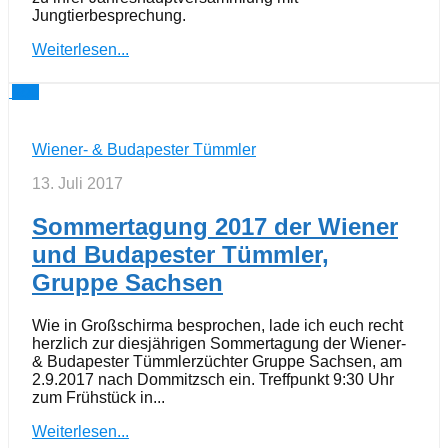
Jungtierbesprechung.
Weiterlesen...
0
Wiener- & Budapester Tümmler
13. Juli 2017
Sommertagung 2017 der Wiener
und Budapester Tümmler,
Gruppe Sachsen
Wie in Großschirma besprochen, lade ich euch recht
herzlich zur diesjährigen Sommertagung der Wiener-
& Budapester Tümmlerzüchter Gruppe Sachsen, am
2.9.2017 nach Dommitzsch ein. Treffpunkt 9:30 Uhr
zum Frühstück in...
Weiterlesen...