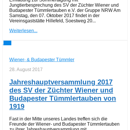
Jungtierbesprechung des SV der Züchter Wiener und
Budapester Tümmlertauben e.V. der Gruppe NRW Am
Samstag, den 07. Oktober 2017 findet in der
Vereinsgaststätte Hillefeld, Soestweg 20...
Weiterlesen...
0
Wiener- & Budapester Tümmler
28. August 2017
Jahreshauptversammlung 2017
des SV der Züchter Wiener und
Budapester Tümmlertauben von
1919
Fast in der Mitte unseres Landes treffen sich die
Freunde der Wiener- und Budapester Tümmlertauben
zu ihrer Jahreshauptversammlung mit