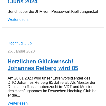
Clubs 2024
Bericht über die JHV vom Pressewart Kjell Jungnickel
Weiterlesen...
Hochflug Club
26. Januar 2023
Herzlichen Glückwnsch!
Johannes Reiberg wird 85
Am 26.01.2023 wird unser Ehrenvorsitzender des
DHC Johannes Reiberg 85 Jahre alt. Als Meister der
Deutschen Rassetaubenzucht im VDT und Meister
des Hochflugsportes im Deutschen Hochflug Club hat
er die...
Weiterlesen...