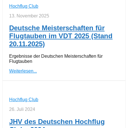
Hochflug Club
13. November 2025
Deutsche Meisterschaften für
Flugtauben im VDT 2025 (Stand
20.11.2025)
Ergebnisse der Deutschen Meisterschaften für
Flugtauben
Weiterlesen...
Hochflug Club
26. Juli 2024
JHV des Deutschen Hochflug