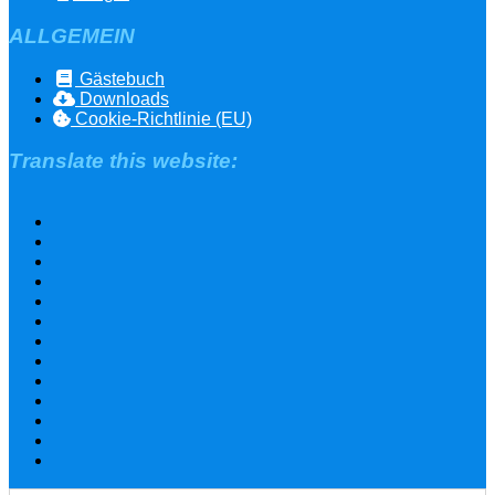
ALLGEMEIN
Gästebuch
Downloads
Cookie-Richtlinie (EU)
Translate this website: