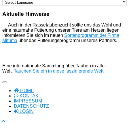
Aktuelle Hinweise
Auch in der Rassetaubenzucht sollte uns das Wohl und
eine naturnahe Fütterung unserer Tiere am Herzen liegen.
Informieren Sie sich im neuen
Sortenprogramm der Firma
Mifuma
über das Fütterungsprogramm unseres Partners.
Eine internationale Sammlung über Tauben in aller
Welt.
Tauchen Sie ein in diese faszinierende Welt!
HOME
KONTAKT
IMPRESSUM
DATENSCHUTZ
LOGIN