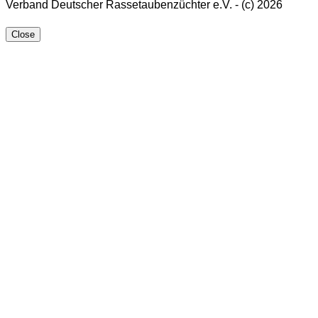
Verband Deutscher Rassetaubenzüchter e.V. - (c) 2026
Close