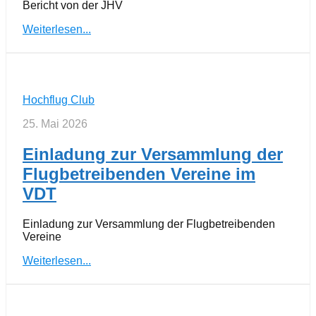
Bericht von der JHV
Weiterlesen...
Hochflug Club
25. Mai 2026
Einladung zur Versammlung der
Flugbetreibenden Vereine im
VDT
Einladung zur Versammlung der Flugbetreibenden
Vereine
Weiterlesen...