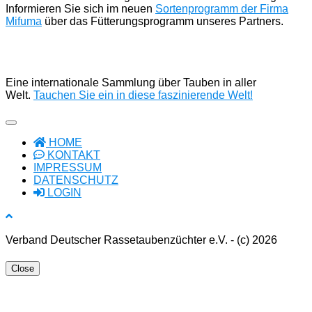
Informieren Sie sich im neuen
Sortenprogramm der Firma
Mifuma
über das Fütterungsprogramm unseres Partners.
Eine internationale Sammlung über Tauben in aller
Welt.
Tauchen Sie ein in diese faszinierende Welt!
HOME
KONTAKT
IMPRESSUM
DATENSCHUTZ
LOGIN
Verband Deutscher Rassetaubenzüchter e.V. - (c) 2026
Close