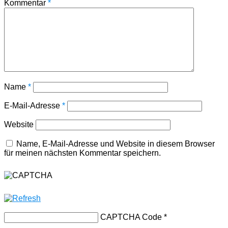
Kommentar
*
Name
*
E-Mail-Adresse
*
Website
Name, E-Mail-Adresse und Website in diesem Browser
für meinen nächsten Kommentar speichern.
CAPTCHA Code
*