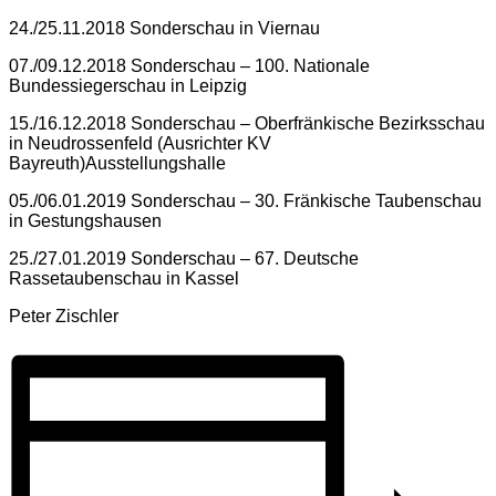
24./25.11.2018 Sonderschau in Viernau
07./09.12.2018 Sonderschau – 100. Nationale
Bundessiegerschau in Leipzig
15./16.12.2018 Sonderschau – Oberfränkische Bezirksschau
in Neudrossenfeld (Ausrichter KV
Bayreuth)Ausstellungshalle
05./06.01.2019 Sonderschau – 30. Fränkische Taubenschau
in Gestungshausen
25./27.01.2019 Sonderschau – 67. Deutsche
Rassetaubenschau in Kassel
Peter Zischler