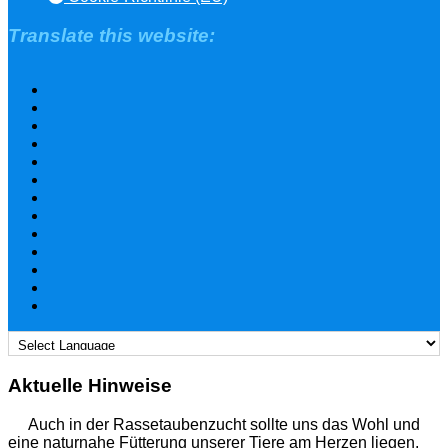
Translate this website:
Aktuelle Hinweise
Auch in der Rassetaubenzucht sollte uns das Wohl und
eine naturnahe Fütterung unserer Tiere am Herzen liegen.