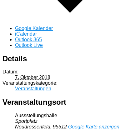
Google Kalender
iCalendar
Outlook 365
Outlook Live
Details
Datum:
7. Oktober 2018
Veranstaltungskategorie:
Veranstaltungen
Veranstaltungsort
Aussstellungshalle
Sportplatz
Neudrossenfeld
,
95512
Google Karte anzeigen