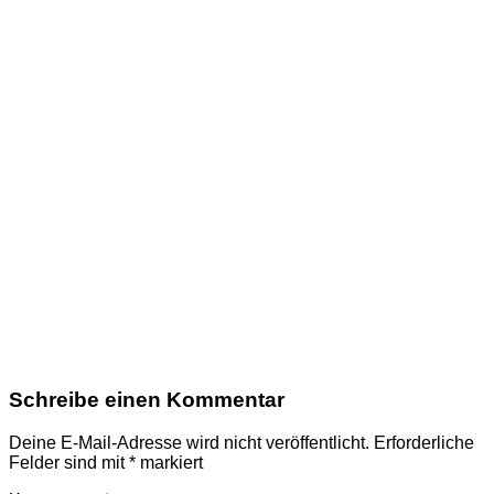
Schreibe einen Kommentar
Deine E-Mail-Adresse wird nicht veröffentlicht.
Erforderliche
Felder sind mit
*
markiert