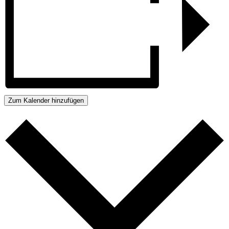
Zum Kalender hinzufügen