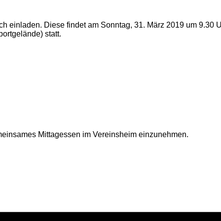
ch einladen. Diese findet am Sonntag, 31. März 2019 um 9.30 
rtgelände) statt.
gemeinsames Mittagessen im Vereinsheim einzunehmen.