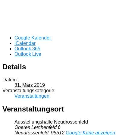
Google Kalender
iCalendar
Outlook 365
Outlook Live
Details
Datum:
31. März 2019
Veranstaltungskategorie:
Veranstaltungen
Veranstaltungsort
Ausstellungshalle Neudrossenfeld
Oberes Lerchenfeld 6
Neudrossenfeld
,
95512
Google Karte anzeigen