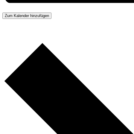
Zum Kalender hinzufügen