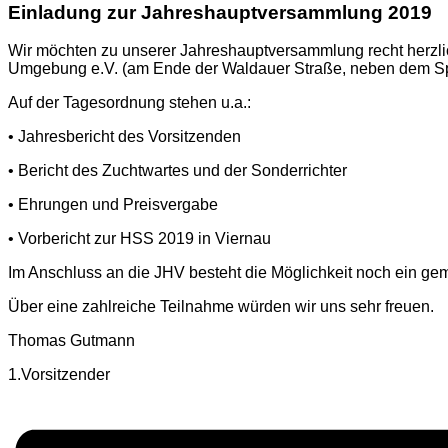
Einladung zur Jahreshauptversammlung 2019
Wir möchten zu unserer Jahreshauptversammlung recht herzli
Umgebung e.V. (am Ende der Waldauer Straße, neben dem Spo
Auf der Tagesordnung stehen u.a.:
• Jahresbericht des Vorsitzenden
• Bericht des Zuchtwartes und der Sonderrichter
• Ehrungen und Preisvergabe
• Vorbericht zur HSS 2019 in Viernau
Im Anschluss an die JHV besteht die Möglichkeit noch ein 
Über eine zahlreiche Teilnahme würden wir uns sehr freuen.
Thomas Gutmann
1.Vorsitzender