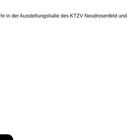
Uhr in der Ausstellungshalle des KTZV Neudrosenfeld und