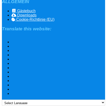
ALLGEMEIN
Gästebuch
Downloads
Cookie-Richtlinie (EU)
Translate this website: