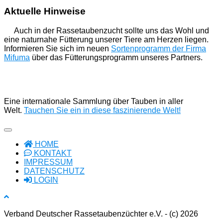
Aktuelle Hinweise
Auch in der Rassetaubenzucht sollte uns das Wohl und
eine naturnahe Fütterung unserer Tiere am Herzen liegen.
Informieren Sie sich im neuen
Sortenprogramm der Firma
Mifuma
über das Fütterungsprogramm unseres Partners.
Eine internationale Sammlung über Tauben in aller
Welt.
Tauchen Sie ein in diese faszinierende Welt!
HOME
KONTAKT
IMPRESSUM
DATENSCHUTZ
LOGIN
Verband Deutscher Rassetaubenzüchter e.V. - (c) 2026