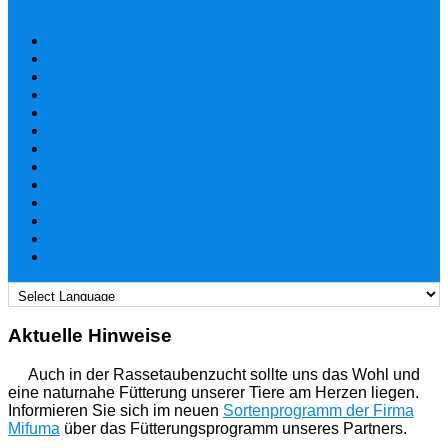
Aktuelle Hinweise
Auch in der Rassetaubenzucht sollte uns das Wohl und
eine naturnahe Fütterung unserer Tiere am Herzen liegen.
Informieren Sie sich im neuen
Sortenprogramm der Firma
Mifuma
über das Fütterungsprogramm unseres Partners.