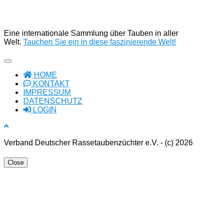
Eine internationale Sammlung über Tauben in aller
Welt.
Tauchen Sie ein in diese faszinierende Welt!
HOME
KONTAKT
IMPRESSUM
DATENSCHUTZ
LOGIN
Verband Deutscher Rassetaubenzüchter e.V. - (c) 2026
Close