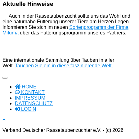
Aktuelle Hinweise
Auch in der Rassetaubenzucht sollte uns das Wohl und
eine naturnahe Fütterung unserer Tiere am Herzen liegen.
Informieren Sie sich im neuen
Sortenprogramm der Firma
Mifuma
über das Fütterungsprogramm unseres Partners.
Eine internationale Sammlung über Tauben in aller
Welt.
Tauchen Sie ein in diese faszinierende Welt!
HOME
KONTAKT
IMPRESSUM
DATENSCHUTZ
LOGIN
Verband Deutscher Rassetaubenzüchter e.V. - (c) 2026