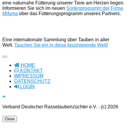
eine naturnahe Fütterung unserer Tiere am Herzen liegen.
Informieren Sie sich im neuen
Sortenprogramm der Firma
Mifuma
über das Fütterungsprogramm unseres Partners.
Eine internationale Sammlung über Tauben in aller
Welt.
Tauchen Sie ein in diese faszinierende Welt!
HOME
KONTAKT
IMPRESSUM
DATENSCHUTZ
LOGIN
Verband Deutscher Rassetaubenzüchter e.V. - (c) 2026
Close