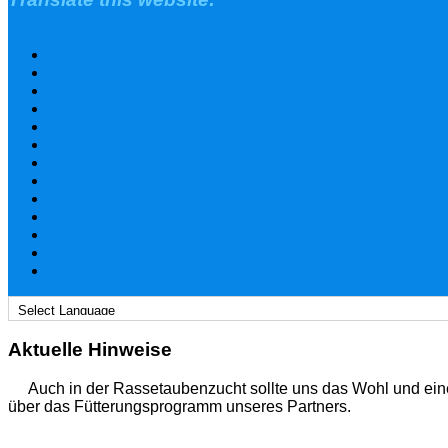
Aktuelle Hinweise
Auch in der Rassetaubenzucht sollte uns das Wohl und ein
über das Fütterungsprogramm unseres Partners.