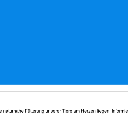
e naturnahe Fütterung unserer Tiere am Herzen liegen. Informi