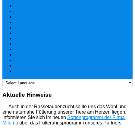
Aktuelle Hinweise
Auch in der Rassetaubenzucht sollte uns das Wohl und
eine naturnahe Fütterung unserer Tiere am Herzen liegen.
Informieren Sie sich im neuen
Sortenprogramm der Firma
Mifuma
über das Fütterungsprogramm unseres Partners.