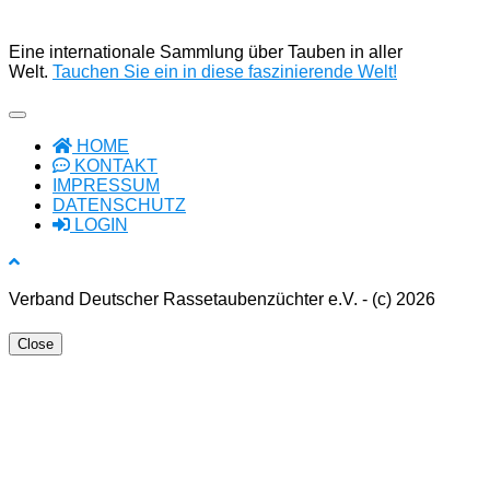
Eine internationale Sammlung über Tauben in aller
Welt.
Tauchen Sie ein in diese faszinierende Welt!
HOME
KONTAKT
IMPRESSUM
DATENSCHUTZ
LOGIN
Verband Deutscher Rassetaubenzüchter e.V. - (c) 2026
Close