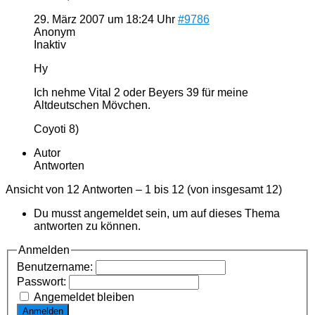
29. März 2007 um 18:24 Uhr
#9786
Anonym
Inaktiv
Hy
Ich nehme Vital 2 oder Beyers 39 für meine
Altdeutschen Mövchen.
Coyoti 8)
Autor
Antworten
Ansicht von 12 Antworten – 1 bis 12 (von insgesamt 12)
Du musst angemeldet sein, um auf dieses Thema
antworten zu können.
Anmelden
Benutzername:
Passwort:
Angemeldet bleiben
Anmelden