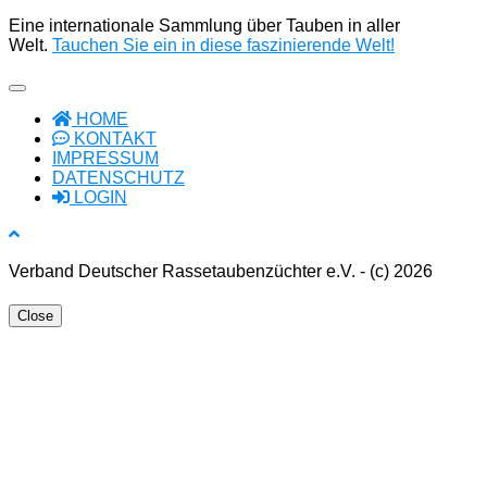
Eine internationale Sammlung über Tauben in aller
Welt.
Tauchen Sie ein in diese faszinierende Welt!
HOME
KONTAKT
IMPRESSUM
DATENSCHUTZ
LOGIN
Verband Deutscher Rassetaubenzüchter e.V. - (c) 2026
Close