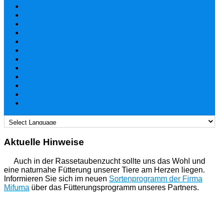
Aktuelle Hinweise
Auch in der Rassetaubenzucht sollte uns das Wohl und
eine naturnahe Fütterung unserer Tiere am Herzen liegen.
Informieren Sie sich im neuen
Sortenprogramm der Firma
Mifuma
über das Fütterungsprogramm unseres Partners.