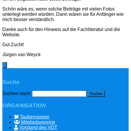
Schön wäre es, wenn solche Beiträge mit vielen Fotos
unterlegt werden würden. Dann wären sie für Anfänger wie
mich besser verständlich.
Danke auch für den Hinweis auf die Fachliteratur und die
Website.
Gut Zucht!
Jürgen van Weyck
Suche
Suchen nach:
ORGANISATION
Taubenrassen
Mitgliedsvereine
Vorstand des VDT