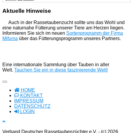
Aktuelle Hinweise
Auch in der Rassetaubenzucht sollte uns das Wohl und
eine naturnahe Fütterung unserer Tiere am Herzen liegen.
Informieren Sie sich im neuen
Sortenprogramm der Firma
Mifuma
über das Fütterungsprogramm unseres Partners.
Eine internationale Sammlung über Tauben in aller
Welt.
Tauchen Sie ein in diese faszinierende Welt!
HOME
KONTAKT
IMPRESSUM
DATENSCHUTZ
LOGIN
Verband Deutscher Rassetaubenzüchter e.V. - (c) 2026