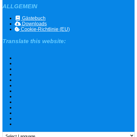
ALLGEMEIN
Gästebuch
Downloads
Cookie-Richtlinie (EU)
Translate this website: