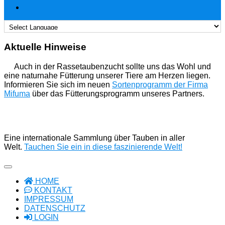
Aktuelle Hinweise
Auch in der Rassetaubenzucht sollte uns das Wohl und
eine naturnahe Fütterung unserer Tiere am Herzen liegen.
Informieren Sie sich im neuen
Sortenprogramm der Firma
Mifuma
über das Fütterungsprogramm unseres Partners.
Eine internationale Sammlung über Tauben in aller
Welt.
Tauchen Sie ein in diese faszinierende Welt!
HOME
KONTAKT
IMPRESSUM
DATENSCHUTZ
LOGIN