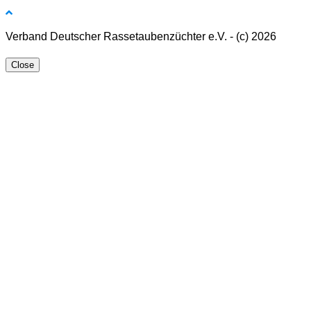
Verband Deutscher Rassetaubenzüchter e.V. - (c) 2026
Close