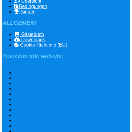
Übersicht
Bedingungen
Sieger
ALLGEMEIN
Gästebuch
Downloads
Cookie-Richtlinie (EU)
Translate this website: