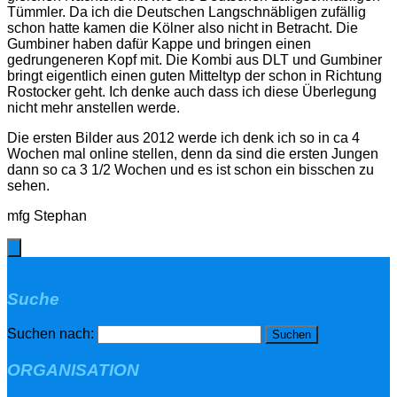
Tümmler. Da ich die Deutschen Langschnäbligen zufällig
schon hatte kamen die Kölner also nicht in Betracht. Die
Gumbiner haben dafür Kappe und bringen einen
gedrungeneren Kopf mit. Die Kombi aus DLT und Gumbiner
bringt eigentlich einen guten Mitteltyp der schon in Richtung
Rostocker geht. Ich denke auch dass ich diese Überlegung
nicht mehr anstellen werde.
Die ersten Bilder aus 2012 werde ich denk ich so in ca 4
Wochen mal online stellen, denn da sind die ersten Jungen
dann so ca 3 1/2 Wochen und es ist schon ein bisschen zu
sehen.
mfg Stephan
Suche
Suchen nach:
ORGANISATION