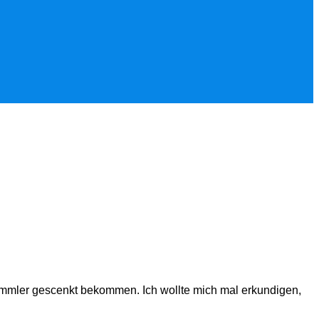
Tümmler gescenkt bekommen. Ich wollte mich mal erkundigen,