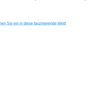
en Sie ein in diese faszinierende Welt!