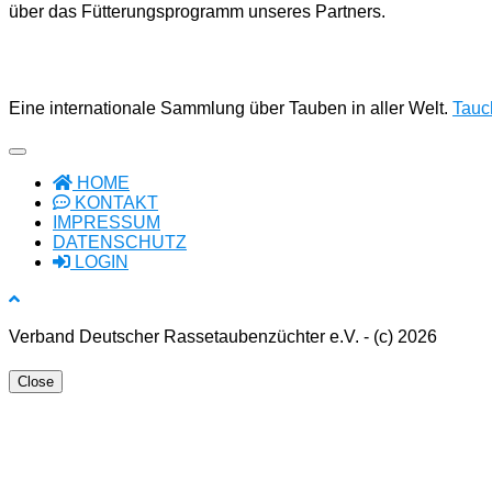
über das Fütterungsprogramm unseres Partners.
Eine internationale Sammlung über Tauben in aller Welt.
Tauch
HOME
KONTAKT
IMPRESSUM
DATENSCHUTZ
LOGIN
Verband Deutscher Rassetaubenzüchter e.V. - (c) 2026
Close