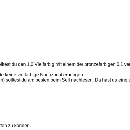
test du den 1.0 Vielfarbig mit einem der bronzefarbigen 0.1 ve
e keine vielfarbige Nachzucht erbringen.
) solltest du am besten beim Sell nachlesen. Da hast du eine 
ten zu können.