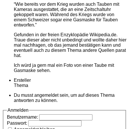
“Wie bereits vor dem Krieg wurden auch Tauben mit
Kameras ausgestattet, die an eine Zeitschaltuhr
gekoppelt waren. Während des Kriegs wurde von
einem Schweizer sogar eine Gasmaske für Tauben
entworfen.”
Gefunden in der freien Enzyklopädie Wikipedia.de.
Traue dieser aber nicht unbedingt und wollte daher hier
mal nachfragen, ob das jemand bestätigen kann und
eventuell auch zu diesem Thema andere Quellen parat
hat.
Ich würd ja gern mal ein Foto von einer Taube mit
Gasmaske sehen.
Ersteller
Thema
Du musst angemeldet sein, um auf dieses Thema
antworten zu können.
Anmelden
Benutzername:
Passwort: