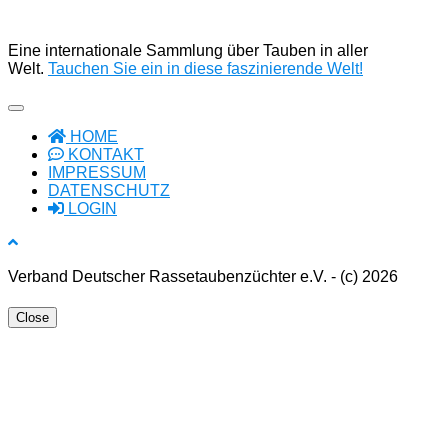
Eine internationale Sammlung über Tauben in aller
Welt.
Tauchen Sie ein in diese faszinierende Welt!
HOME
KONTAKT
IMPRESSUM
DATENSCHUTZ
LOGIN
Verband Deutscher Rassetaubenzüchter e.V. - (c) 2026
Close