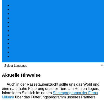
Aktuelle Hinweise
Auch in der Rassetaubenzucht sollte uns das Wohl und
eine naturnahe Fütterung unserer Tiere am Herzen liegen.
Informieren Sie sich im neuen
Sortenprogramm der Firma
Mifuma
über das Fütterungsprogramm unseres Partners.