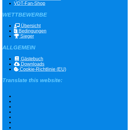
VDT-Fan-Shop
WETTBEWERBE
Übersicht
Bedingungen
Sieger
ALLGEMEIN
Gästebuch
Downloads
Cookie-Richtlinie (EU)
Translate this website: