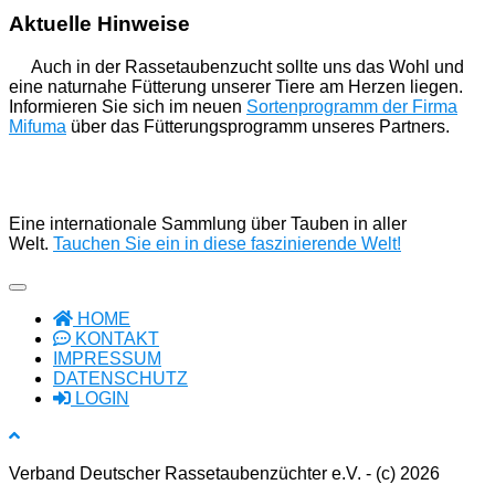
Aktuelle Hinweise
Auch in der Rassetaubenzucht sollte uns das Wohl und
eine naturnahe Fütterung unserer Tiere am Herzen liegen.
Informieren Sie sich im neuen
Sortenprogramm der Firma
Mifuma
über das Fütterungsprogramm unseres Partners.
Eine internationale Sammlung über Tauben in aller
Welt.
Tauchen Sie ein in diese faszinierende Welt!
HOME
KONTAKT
IMPRESSUM
DATENSCHUTZ
LOGIN
Verband Deutscher Rassetaubenzüchter e.V. - (c) 2026