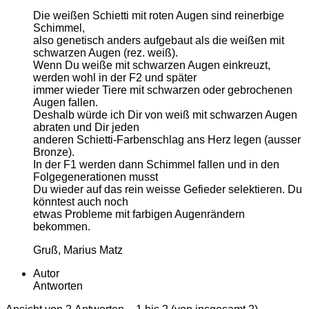
Die weißen Schietti mit roten Augen sind reinerbige
Schimmel,
also genetisch anders aufgebaut als die weißen mit
schwarzen Augen (rez. weiß).
Wenn Du weiße mit schwarzen Augen einkreuzt,
werden wohl in der F2 und später
immer wieder Tiere mit schwarzen oder gebrochenen
Augen fallen.
Deshalb würde ich Dir von weiß mit schwarzen Augen
abraten und Dir jeden
anderen Schietti-Farbenschlag ans Herz legen (ausser
Bronze).
In der F1 werden dann Schimmel fallen und in den
Folgegenerationen musst
Du wieder auf das rein weisse Gefieder selektieren. Du
könntest auch noch
etwas Probleme mit farbigen Augenrändern
bekommen.
Gruß, Marius Matz
Autor
Antworten