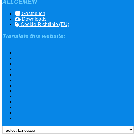
ALLGEMEIN
Gästebuch
Downloads
Cookie-Richtlinie (EU)
Translate this website: