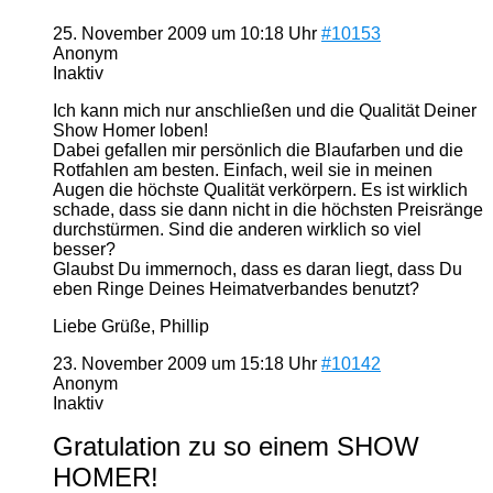
25. November 2009 um 10:18 Uhr
#10153
Anonym
Inaktiv
Ich kann mich nur anschließen und die Qualität Deiner
Show Homer loben!
Dabei gefallen mir persönlich die Blaufarben und die
Rotfahlen am besten. Einfach, weil sie in meinen
Augen die höchste Qualität verkörpern. Es ist wirklich
schade, dass sie dann nicht in die höchsten Preisränge
durchstürmen. Sind die anderen wirklich so viel
besser?
Glaubst Du immernoch, dass es daran liegt, dass Du
eben Ringe Deines Heimatverbandes benutzt?
Liebe Grüße, Phillip
23. November 2009 um 15:18 Uhr
#10142
Anonym
Inaktiv
Gratulation zu so einem SHOW
HOMER!