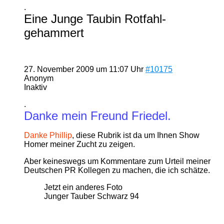
.
Eine Junge Taubin Rotfahl-
gehammert
27. November 2009 um 11:07 Uhr
#10175
Anonym
Inaktiv
.
Danke mein Freund Friedel.
Danke Phillip
, diese Rubrik ist da um Ihnen Show
Homer meiner Zucht zu zeigen.
Aber keineswegs um Kommentare zum Urteil meiner
Deutschen PR Kollegen zu machen, die ich schätze.
Jetzt ein anderes Foto
Junger Tauber Schwarz 94