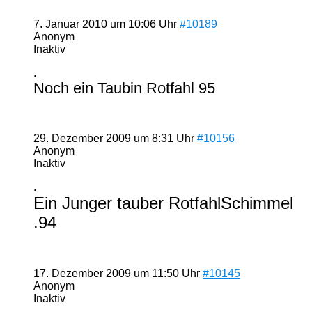
7. Januar 2010 um 10:06 Uhr
#10189
Anonym
Inaktiv
.
Noch ein Taubin Rotfahl 95
29. Dezember 2009 um 8:31 Uhr
#10156
Anonym
Inaktiv
.
Ein Junger tauber RotfahlSchimmel
.94
17. Dezember 2009 um 11:50 Uhr
#10145
Anonym
Inaktiv