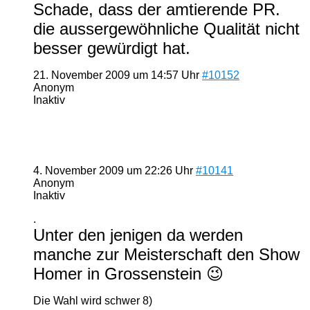
Schade, dass der amtierende PR.
die aussergewöhnliche Qualität nicht
besser gewürdigt hat.
21. November 2009 um 14:57 Uhr
#10152
Anonym
Inaktiv
4. November 2009 um 22:26 Uhr
#10141
Anonym
Inaktiv
.
Unter den jenigen da werden
manche zur Meisterschaft den Show
Homer in Grossenstein 😉
Die Wahl wird schwer 8)