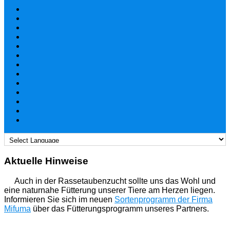
Aktuelle Hinweise
Auch in der Rassetaubenzucht sollte uns das Wohl und
eine naturnahe Fütterung unserer Tiere am Herzen liegen.
Informieren Sie sich im neuen
Sortenprogramm der Firma
Mifuma
über das Fütterungsprogramm unseres Partners.