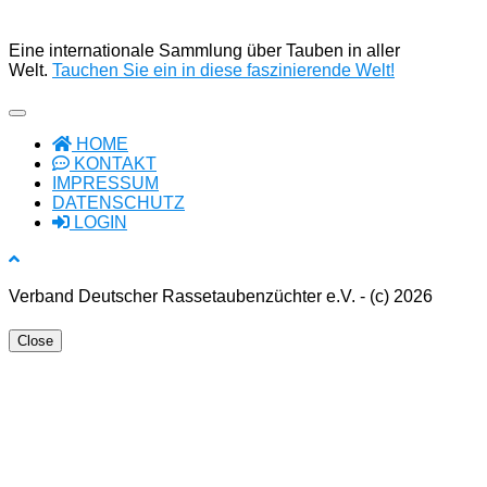
Eine internationale Sammlung über Tauben in aller
Welt.
Tauchen Sie ein in diese faszinierende Welt!
HOME
KONTAKT
IMPRESSUM
DATENSCHUTZ
LOGIN
Verband Deutscher Rassetaubenzüchter e.V. - (c) 2026
Close