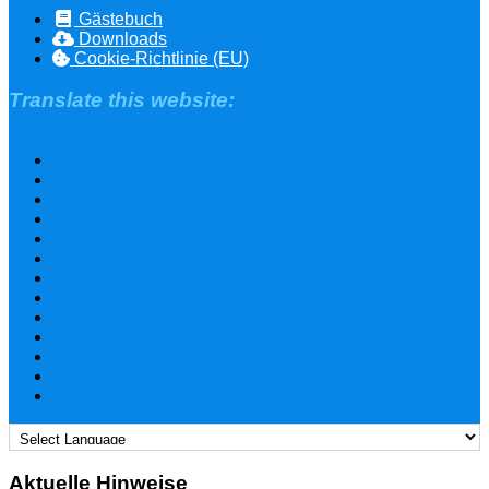
Gästebuch
Downloads
Cookie-Richtlinie (EU)
Translate this website:
Aktuelle Hinweise