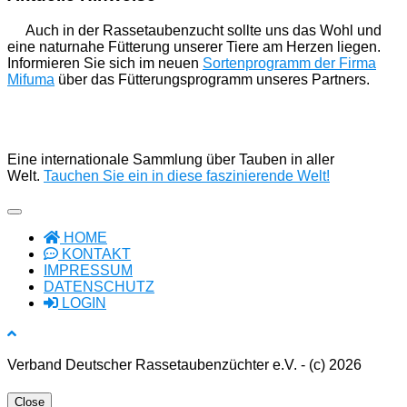
Auch in der Rassetaubenzucht sollte uns das Wohl und
eine naturnahe Fütterung unserer Tiere am Herzen liegen.
Informieren Sie sich im neuen
Sortenprogramm der Firma
Mifuma
über das Fütterungsprogramm unseres Partners.
Eine internationale Sammlung über Tauben in aller
Welt.
Tauchen Sie ein in diese faszinierende Welt!
HOME
KONTAKT
IMPRESSUM
DATENSCHUTZ
LOGIN
Verband Deutscher Rassetaubenzüchter e.V. - (c) 2026
Close