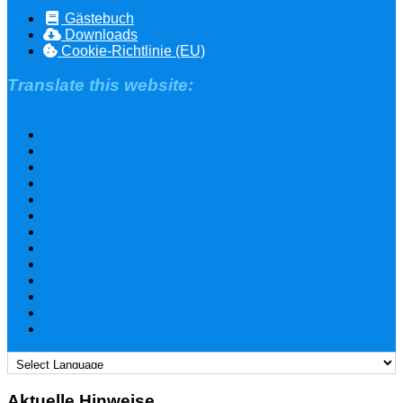
Gästebuch
Downloads
Cookie-Richtlinie (EU)
Translate this website:
Aktuelle Hinweise