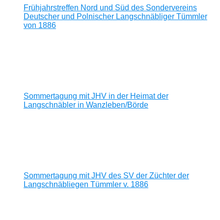
Frühjahrstreffen Nord und Süd des Sondervereins
Deutscher und Polnischer Langschnäbliger Tümmler
von 1886
Sommertagung mit JHV in der Heimat der
Langschnäbler in Wanzleben/Börde
Sommertagung mit JHV des SV der Züchter der
Langschnäbliegen Tümmler v. 1886