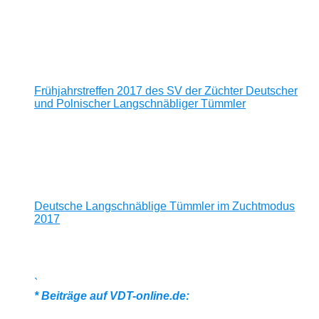
Frühjahrstreffen 2017 des SV der Züchter Deutscher
und Polnischer Langschnäbliger Tümmler
Deutsche Langschnäblige Tümmler im Zuchtmodus
2017
`
* Beiträge auf VDT-online.de: