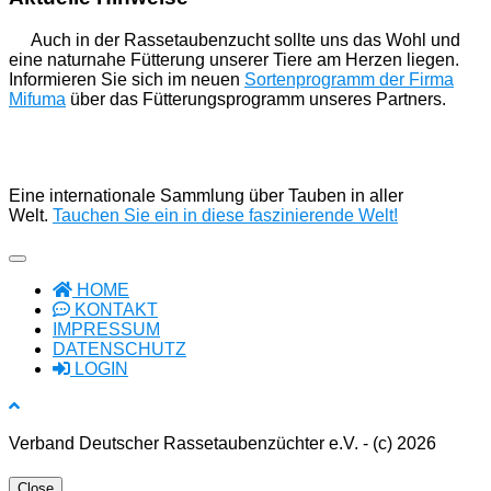
Auch in der Rassetaubenzucht sollte uns das Wohl und
eine naturnahe Fütterung unserer Tiere am Herzen liegen.
Informieren Sie sich im neuen
Sortenprogramm der Firma
Mifuma
über das Fütterungsprogramm unseres Partners.
Eine internationale Sammlung über Tauben in aller
Welt.
Tauchen Sie ein in diese faszinierende Welt!
HOME
KONTAKT
IMPRESSUM
DATENSCHUTZ
LOGIN
Verband Deutscher Rassetaubenzüchter e.V. - (c) 2026
Close