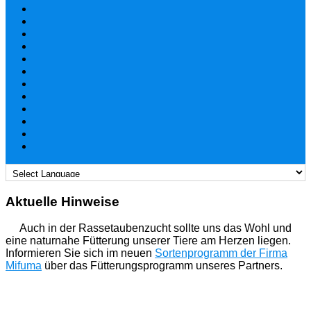
Aktuelle Hinweise
Auch in der Rassetaubenzucht sollte uns das Wohl und
eine naturnahe Fütterung unserer Tiere am Herzen liegen.
Informieren Sie sich im neuen
Sortenprogramm der Firma
Mifuma
über das Fütterungsprogramm unseres Partners.