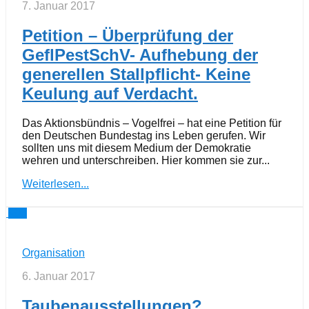
7. Januar 2017
Petition – Überprüfung der
GeflPestSchV- Aufhebung der
generellen Stallpflicht- Keine
Keulung auf Verdacht.
Das Aktionsbündnis – Vogelfrei – hat eine Petition für
den Deutschen Bundestag ins Leben gerufen. Wir
sollten uns mit diesem Medium der Demokratie
wehren und unterschreiben. Hier kommen sie zur...
Weiterlesen...
3
Organisation
6. Januar 2017
Taubenausstellungen?