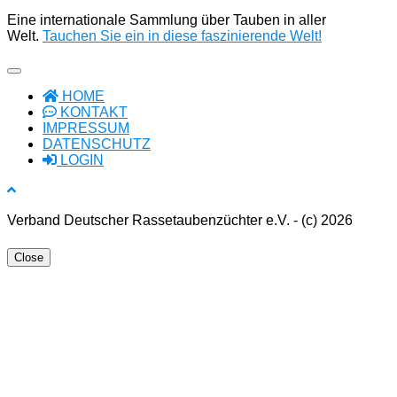
Eine internationale Sammlung über Tauben in aller
Welt.
Tauchen Sie ein in diese faszinierende Welt!
HOME
KONTAKT
IMPRESSUM
DATENSCHUTZ
LOGIN
Verband Deutscher Rassetaubenzüchter e.V. - (c) 2026
Close