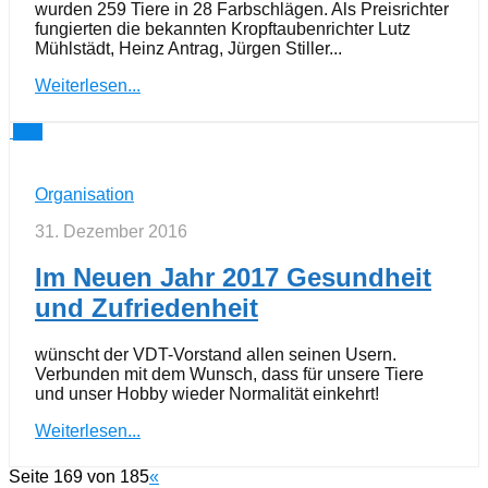
wurden 259 Tiere in 28 Farbschlägen. Als Preisrichter
fungierten die bekannten Kropftaubenrichter Lutz
Mühlstädt, Heinz Antrag, Jürgen Stiller...
Weiterlesen...
0
Organisation
31. Dezember 2016
Im Neuen Jahr 2017 Gesundheit
und Zufriedenheit
wünscht der VDT-Vorstand allen seinen Usern.
Verbunden mit dem Wunsch, dass für unsere Tiere
und unser Hobby wieder Normalität einkehrt!
Weiterlesen...
Seite 169 von 185
«