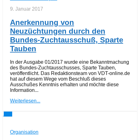
9. Januar 2017
Anerkennung von
Neuzüchtungen durch den
Bundes-Zuchtausschuß, Sparte
Tauben
In der Ausgabe 01/2017 wurde eine Bekanntmachung
des Bundes-Zuchtausschusses, Sparte Tauben,
veröffentlicht. Das Redaktionsteam von VDT-online.de
hat auf diesem Wege vom Beschluß dieses
Ausschußes Kenntnis erhalten und möchte diese
Information...
Weiterlesen...
0
Organisation