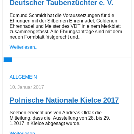
Deutscher Taubenzüchter e. V.
Edmund Schmidt hat die Voraussetzungen für die
Ehrungen mit der Silbernen Ehrennadel, Goldenen
Ehrennadel und Meister des VDT in einem Merkblatt
zusammengefasst. Alle Ehrungsanträge sind mit dem
neuen Formblatt fristgerecht und...
Weiterlesen...
0
ALLGEMEIN
10. Januar 2017
Polnische Nationale Kielce 2017
Soeben erreicht uns von Andreas Oldak die
Mitteilung, dass die Ausstellung von 28. bis 29.
1.2017 in Kielce abgesagt wurde.
Weiterlesen...