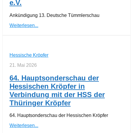
e.V.
Ankündigung 13. Deutsche Tümmlerschau
Weiterlesen...
Hessische Kröpfer
21. Mai 2026
64. Hauptsonderschau der
Hessischen Kröpfer in
Verbindung mit der HSS der
Thüringer Kröpfer
64. Hauptsonderschau der Hessischen Kröpfer
Weiterlesen...