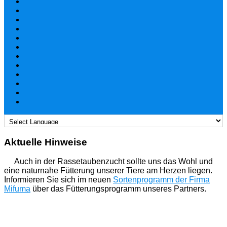
Aktuelle Hinweise
Auch in der Rassetaubenzucht sollte uns das Wohl und
eine naturnahe Fütterung unserer Tiere am Herzen liegen.
Informieren Sie sich im neuen
Sortenprogramm der Firma
Mifuma
über das Fütterungsprogramm unseres Partners.