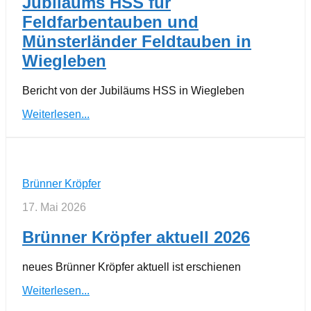
Jubiläums HSS für
Feldfarbentauben und
Münsterländer Feldtauben in
Wiegleben
Bericht von der Jubiläums HSS in Wiegleben
Weiterlesen...
Brünner Kröpfer
17. Mai 2026
Brünner Kröpfer aktuell 2026
neues Brünner Kröpfer aktuell ist erschienen
Weiterlesen...