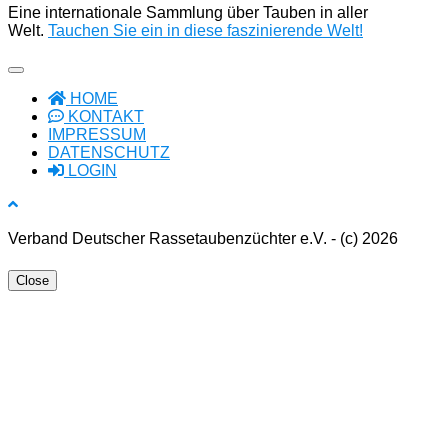
Eine internationale Sammlung über Tauben in aller
Welt.
Tauchen Sie ein in diese faszinierende Welt!
HOME
KONTAKT
IMPRESSUM
DATENSCHUTZ
LOGIN
Verband Deutscher Rassetaubenzüchter e.V. - (c) 2026
Close