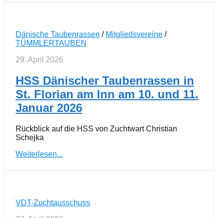
Dänische Taubenrassen
/
Mitgliedsvereine
/
TÜMMLERTAUBEN
29. April 2026
HSS Dänischer Taubenrassen in
St. Florian am Inn am 10. und 11.
Januar 2026
Rückblick auf die HSS von Zuchtwart Christian
Schejka
Weiterlesen...
VDT-Zuchtausschuss