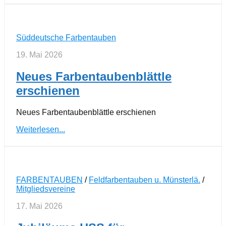
Süddeutsche Farbentauben
19. Mai 2026
Neues Farbentaubenblättle
erschienen
Neues Farbentaubenblättle erschienen
Weiterlesen...
FARBENTAUBEN
/
Feldfarbentauben u. Münsterlä.
/
Mitgliedsvereine
17. Mai 2026