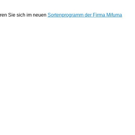
eren Sie sich im neuen
Sortenprogramm der Firma Mifuma