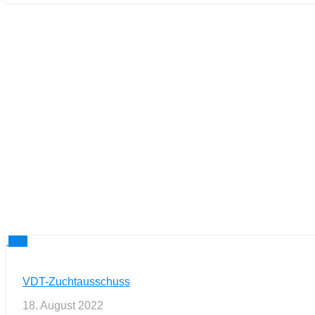
2
VDT-Zuchtausschuss
18. August 2022