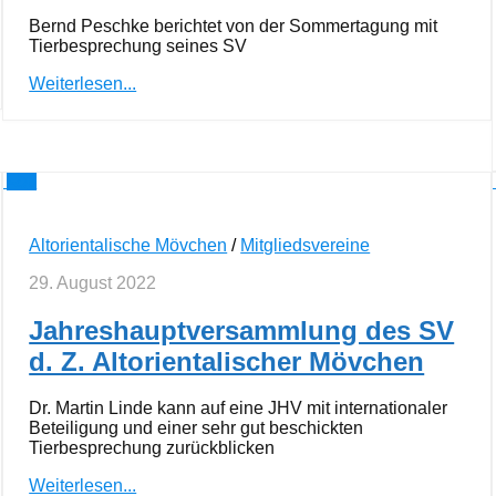
Bernd Peschke berichtet von der Sommertagung mit
Tierbesprechung seines SV
Weiterlesen...
0
Altorientalische Mövchen
/
Mitgliedsvereine
29. August 2022
Jahreshauptversammlung des SV
d. Z. Altorientalischer Mövchen
Dr. Martin Linde kann auf eine JHV mit internationaler
Beteiligung und einer sehr gut beschickten
Tierbesprechung zurückblicken
Weiterlesen...