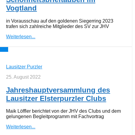
Vogtland
in Vorausschau auf den goldenen Siegerring 2023
trafen sich zahlreiche Mitglieder des SV zur JHV
Weiterlesen...
0
Lausitzer Purzler
25. August 2022
Jahreshauptversammlung des
Lausitzer Elsterpurzler Clubs
Maik Löffler berichtet von der JHV des Clubs und dem
gelungenen Begleitprogramm mit Fachvortrag
Weiterlesen...