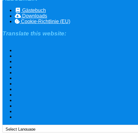
Gästebuch
Downloads
Cookie-Richtlinie (EU)
Translate this website: