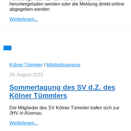
heruntergeladen werden oder die Meldung direkt online
abgegeben werden
Weiterlesen...
0
Kölner Tümmler
/
Mitgliedsvereine
29. August 2022
Sommertagung des SV d.Z. des
Kölner Tümmlers
Die Mitglieder des SV Kölner Tümmler trafen sich zur
JHV in Alzenau
Weiterlesen...