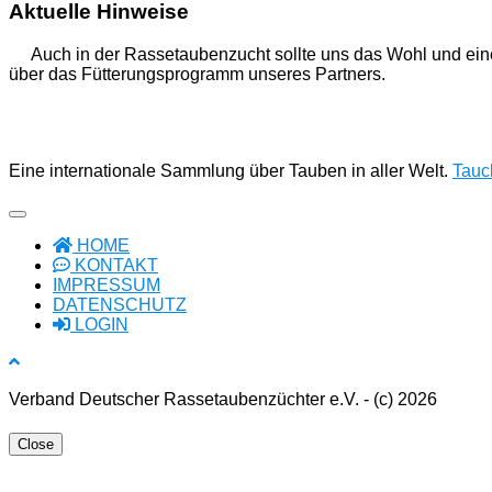
Aktuelle Hinweise
Auch in der Rassetaubenzucht sollte uns das Wohl und ein
über das Fütterungsprogramm unseres Partners.
Eine internationale Sammlung über Tauben in aller Welt.
Tauch
HOME
KONTAKT
IMPRESSUM
DATENSCHUTZ
LOGIN
Verband Deutscher Rassetaubenzüchter e.V. - (c) 2026
Close