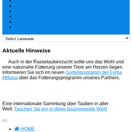
Aktuelle Hinweise
Auch in der Rassetaubenzucht sollte uns das Wohl und
eine naturnahe Fütterung unserer Tiere am Herzen liegen.
Informieren Sie sich im neuen
Sortenprogramm der Firma
Mifuma
über das Fütterungsprogramm unseres Partners.
Eine internationale Sammlung über Tauben in aller
Welt.
Tauchen Sie ein in diese faszinierende Welt!
HOME