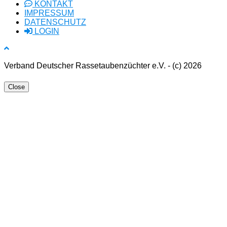
KONTAKT
IMPRESSUM
DATENSCHUTZ
LOGIN
Verband Deutscher Rassetaubenzüchter e.V. - (c) 2026
Close