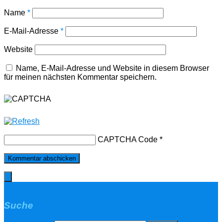
Name
*
E-Mail-Adresse
*
Website
Name, E-Mail-Adresse und Website in diesem Browser
für meinen nächsten Kommentar speichern.
CAPTCHA Code
*
Suche