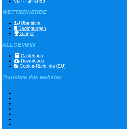
VDT-Fan-Shop
WETTBEWERBE
Übersicht
Bedingungen
Sieger
ALLGEMEIN
Gästebuch
Downloads
Cookie-Richtlinie (EU)
Translate this website: