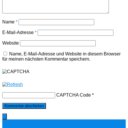
Name
*
E-Mail-Adresse
*
Website
Name, E-Mail-Adresse und Website in diesem Browser
für meinen nächsten Kommentar speichern.
CAPTCHA Code
*