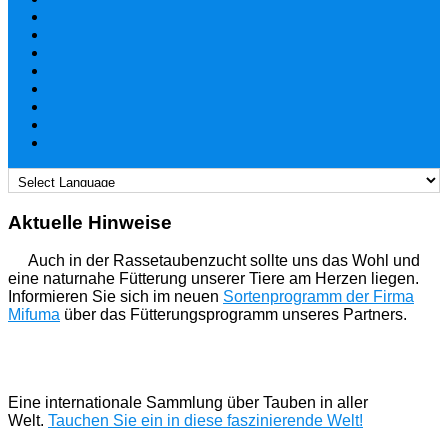
Aktuelle Hinweise
Auch in der Rassetaubenzucht sollte uns das Wohl und
eine naturnahe Fütterung unserer Tiere am Herzen liegen.
Informieren Sie sich im neuen
Sortenprogramm der Firma
Mifuma
über das Fütterungsprogramm unseres Partners.
Eine internationale Sammlung über Tauben in aller
Welt.
Tauchen Sie ein in diese faszinierende Welt!