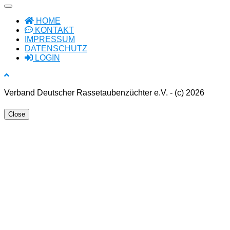
HOME
KONTAKT
IMPRESSUM
DATENSCHUTZ
LOGIN
Verband Deutscher Rassetaubenzüchter e.V. - (c) 2026
Close