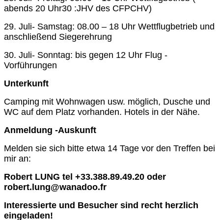
abends 20 Uhr30 :JHV des CFPCHV)
29. Juli- Samstag: 08.00 – 18 Uhr Wettflugbetrieb und
anschließend Siegerehrung
30. Juli- Sonntag: bis gegen 12 Uhr Flug -
Vorführungen
Unterkunft
Camping mit Wohnwagen usw. möglich, Dusche und
WC auf dem Platz vorhanden. Hotels in der Nähe.
Anmeldung -Auskunft
Melden sie sich bitte etwa 14 Tage vor den Treffen bei
mir an:
Robert LUNG tel +33.388.89.49.20 oder
robert.lung@wanadoo.fr
Interessierte und Besucher sind recht herzlich
eingeladen!