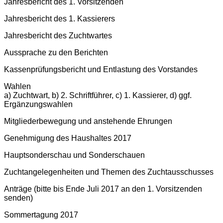
Jahresbericht des 1. Vorsitzenden
Jahresbericht des 1. Kassierers
Jahresbericht des Zuchtwartes
Aussprache zu den Berichten
Kassenprüfungsbericht und Entlastung des Vorstandes
Wahlen
a) Zuchtwart, b) 2. Schriftführer, c) 1. Kassierer, d) ggf.
Ergänzungswahlen
Mitgliederbewegung und anstehende Ehrungen
Genehmigung des Haushaltes 2017
Hauptsonderschau und Sonderschauen
Zuchtangelegenheiten und Themen des Zuchtausschusses
Anträge (bitte bis Ende Juli 2017 an den 1. Vorsitzenden
senden)
Sommertagung 2017