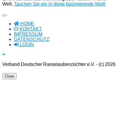
Welt.
Tauchen Sie ein in diese faszinierende Welt!
HOME
KONTAKT
IMPRESSUM
DATENSCHUTZ
LOGIN
Verband Deutscher Rassetaubenzüchter e.V. - (c) 2026
Close