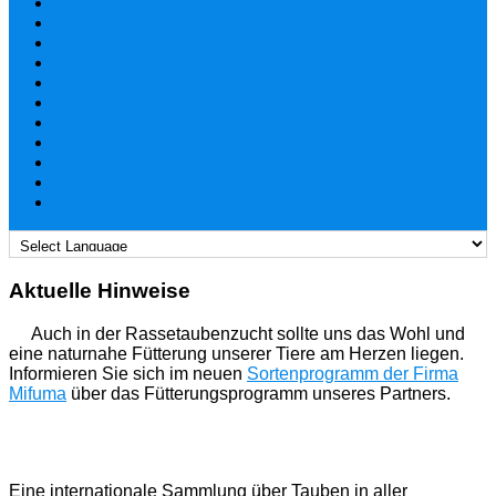
Aktuelle Hinweise
Auch in der Rassetaubenzucht sollte uns das Wohl und
eine naturnahe Fütterung unserer Tiere am Herzen liegen.
Informieren Sie sich im neuen
Sortenprogramm der Firma
Mifuma
über das Fütterungsprogramm unseres Partners.
Eine internationale Sammlung über Tauben in aller