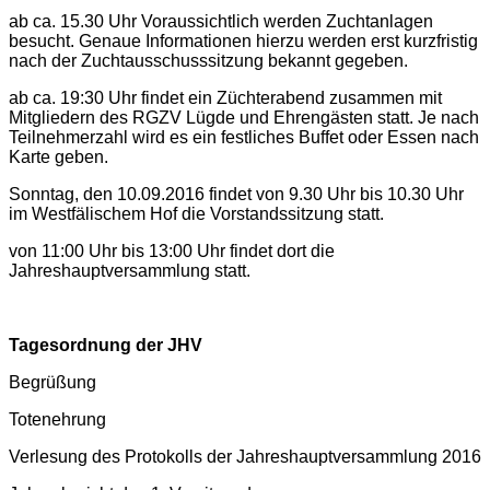
ab ca. 15.30 Uhr Voraussichtlich werden Zuchtanlagen
besucht. Genaue Informationen hierzu werden erst kurzfristig
nach der Zuchtausschusssitzung bekannt gegeben.
ab ca. 19:30 Uhr findet ein Züchterabend zusammen mit
Mitgliedern des RGZV Lügde und Ehrengästen statt. Je nach
Teilnehmerzahl wird es ein festliches Buffet oder Essen nach
Karte geben.
Sonntag, den 10.09.2016 findet von 9.30 Uhr bis 10.30 Uhr
im Westfälischem Hof die Vorstandssitzung statt.
von 11:00 Uhr bis 13:00 Uhr findet dort die
Jahreshauptversammlung statt.
Tagesordnung der JHV
Begrüßung
Totenehrung
Verlesung des Protokolls der Jahreshauptversammlung 2016