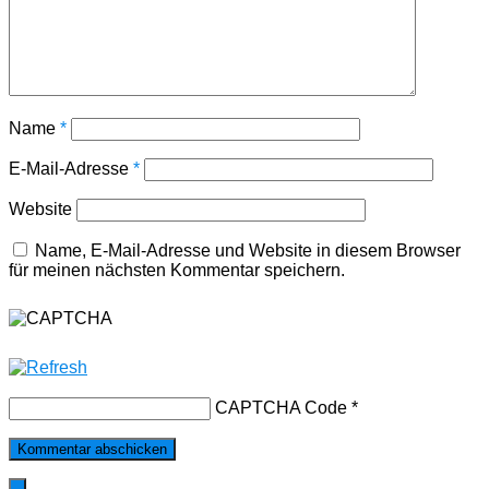
Name
*
E-Mail-Adresse
*
Website
Name, E-Mail-Adresse und Website in diesem Browser
für meinen nächsten Kommentar speichern.
CAPTCHA Code
*