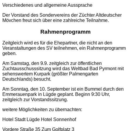
Verschiedenes und allgemeine Aussprache
Der Vorstand des Sondervereins der Züchter Altdeutscher
Mövchen freut sich über eine zahlreiche Teilnahme.
Rahmenprogramm
Zeitgleich wird es für die Ehepartner, die nicht an den
Veranstaltungen des SV teilnehmen, ein Rahmenprogramm
geben.
Am Samstag, den 9.9. zeitgleich zur öffentlichen
Zuchtausschusssitzung wird das Weltbad Bad Pyrmont mit
sehenswertem Kurpark (größter Palmengarten
Deutschlands) besucht.
Am Sonntag, den 10. September ist ein Bummel durch den
Emmerauenpark in Lügde geplant. Beginn 9:30 Uhr,
zeitgleich zur Vorstandssitzung.
weitere Möglichkeiten zu übernachten:
Hotel Stadt Lügde Hotel Sonnenhof
Vordere Straße 35 Zum Golfplatz 3