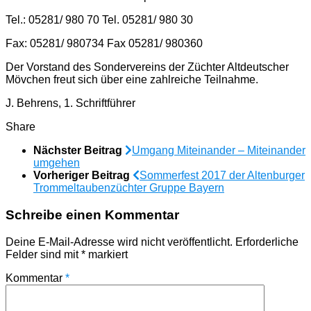
Tel.: 05281/ 980 70 Tel. 05281/ 980 30
Fax: 05281/ 980734 Fax 05281/ 980360
Der Vorstand des Sondervereins der Züchter Altdeutscher
Mövchen freut sich über eine zahlreiche Teilnahme.
J. Behrens, 1. Schriftführer
Share
Nächster Beitrag
Umgang Miteinander – Miteinander
umgehen
Vorheriger Beitrag
Sommerfest 2017 der Altenburger
Trommeltaubenzüchter Gruppe Bayern
Schreibe einen Kommentar
Deine E-Mail-Adresse wird nicht veröffentlicht.
Erforderliche
Felder sind mit
*
markiert
Kommentar
*