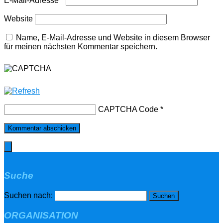
E-Mail-Adresse
*
Website
Name, E-Mail-Adresse und Website in diesem Browser
für meinen nächsten Kommentar speichern.
CAPTCHA Code
*
Suche
Suchen nach:
ORGANISATION