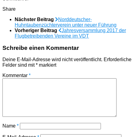
Share
Nächster Beitrag
Norddeutscher-
Huhntaubenzüchterverein unter neuer Führung
Vorheriger Beitrag
Jahresversammlung 2017 der
Flugbetreibenden Vereine im VDT
Schreibe einen Kommentar
Deine E-Mail-Adresse wird nicht veröffentlicht.
Erforderliche
Felder sind mit
*
markiert
Kommentar
*
Name
*