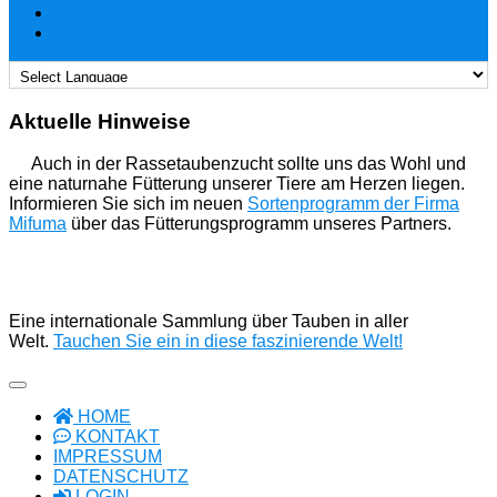
Aktuelle Hinweise
Auch in der Rassetaubenzucht sollte uns das Wohl und
eine naturnahe Fütterung unserer Tiere am Herzen liegen.
Informieren Sie sich im neuen
Sortenprogramm der Firma
Mifuma
über das Fütterungsprogramm unseres Partners.
Eine internationale Sammlung über Tauben in aller
Welt.
Tauchen Sie ein in diese faszinierende Welt!
HOME
KONTAKT
IMPRESSUM
DATENSCHUTZ
LOGIN