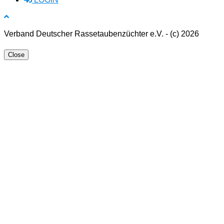
Verband Deutscher Rassetaubenzüchter e.V. - (c) 2026
Close