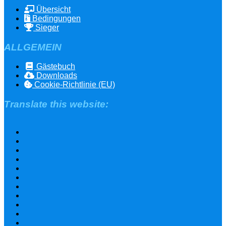
Übersicht
Bedingungen
Sieger
ALLGEMEIN
Gästebuch
Downloads
Cookie-Richtlinie (EU)
Translate this website: