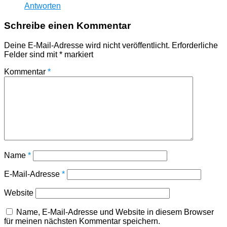
Antworten
Schreibe einen Kommentar
Deine E-Mail-Adresse wird nicht veröffentlicht.
Erforderliche
Felder sind mit
*
markiert
Kommentar
*
Name
*
E-Mail-Adresse
*
Website
Name, E-Mail-Adresse und Website in diesem Browser
für meinen nächsten Kommentar speichern.