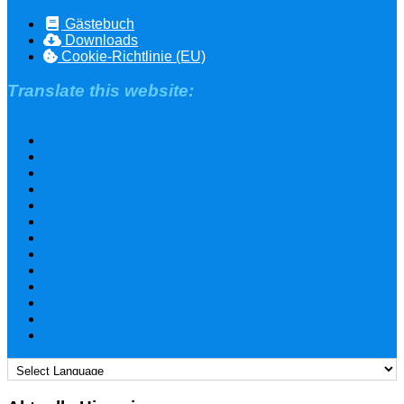
Gästebuch
Downloads
Cookie-Richtlinie (EU)
Translate this website: