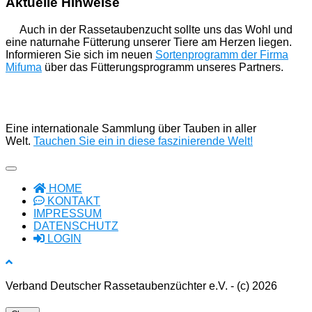
Aktuelle Hinweise
Auch in der Rassetaubenzucht sollte uns das Wohl und
eine naturnahe Fütterung unserer Tiere am Herzen liegen.
Informieren Sie sich im neuen
Sortenprogramm der Firma
Mifuma
über das Fütterungsprogramm unseres Partners.
Eine internationale Sammlung über Tauben in aller
Welt.
Tauchen Sie ein in diese faszinierende Welt!
HOME
KONTAKT
IMPRESSUM
DATENSCHUTZ
LOGIN
Verband Deutscher Rassetaubenzüchter e.V. - (c) 2026