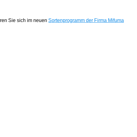
eren Sie sich im neuen
Sortenprogramm der Firma Mifuma