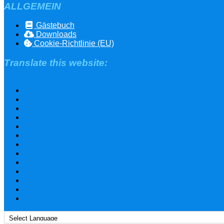
ALLGEMEIN
Gästebuch
Downloads
Cookie-Richtlinie (EU)
Translate this website: