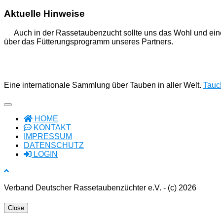
Aktuelle Hinweise
Auch in der Rassetaubenzucht sollte uns das Wohl und ein
über das Fütterungsprogramm unseres Partners.
Eine internationale Sammlung über Tauben in aller Welt.
Tauch
HOME
KONTAKT
IMPRESSUM
DATENSCHUTZ
LOGIN
Verband Deutscher Rassetaubenzüchter e.V. - (c) 2026
Close