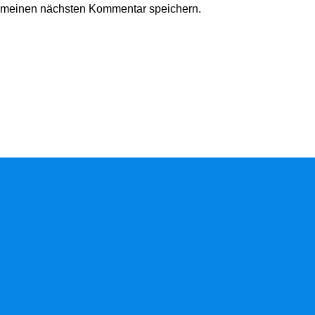
r meinen nächsten Kommentar speichern.