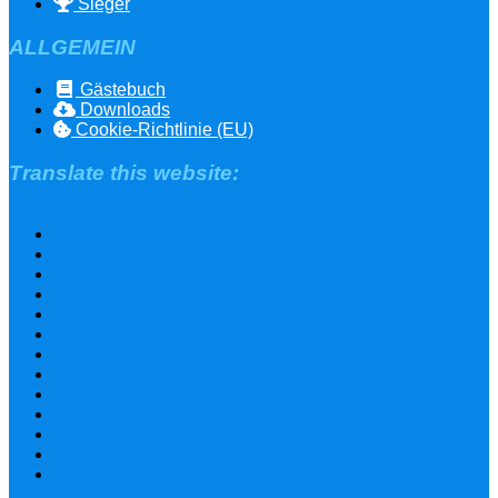
Sieger
ALLGEMEIN
Gästebuch
Downloads
Cookie-Richtlinie (EU)
Translate this website: