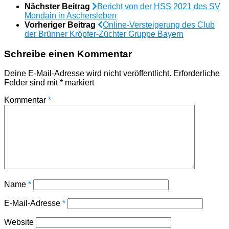
Nächster Beitrag
Bericht von der HSS 2021 des SV
Mondain in Aschersleben
Vorheriger Beitrag
Online-Versteigerung des Club
der Brünner Kröpfer-Züchter Gruppe Bayern
Schreibe einen Kommentar
Deine E-Mail-Adresse wird nicht veröffentlicht.
Erforderliche
Felder sind mit
*
markiert
Kommentar
*
Name
*
E-Mail-Adresse
*
Website