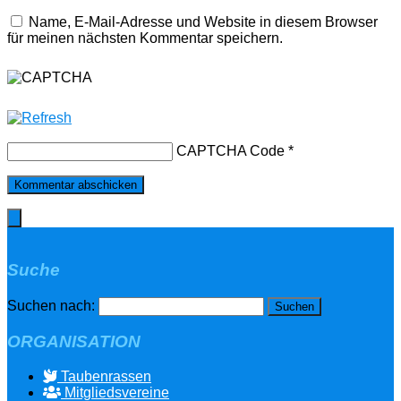
Name, E-Mail-Adresse und Website in diesem Browser
für meinen nächsten Kommentar speichern.
CAPTCHA Code
*
Suche
Suchen nach:
ORGANISATION
Taubenrassen
Mitgliedsvereine