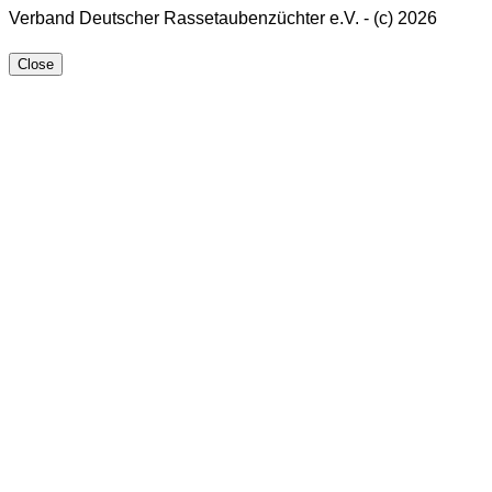
Verband Deutscher Rassetaubenzüchter e.V. - (c) 2026
Close