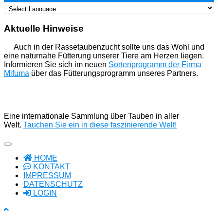
Aktuelle Hinweise
Auch in der Rassetaubenzucht sollte uns das Wohl und
eine naturnahe Fütterung unserer Tiere am Herzen liegen.
Informieren Sie sich im neuen
Sortenprogramm der Firma
Mifuma
über das Fütterungsprogramm unseres Partners.
Eine internationale Sammlung über Tauben in aller
Welt.
Tauchen Sie ein in diese faszinierende Welt!
HOME
KONTAKT
IMPRESSUM
DATENSCHUTZ
LOGIN