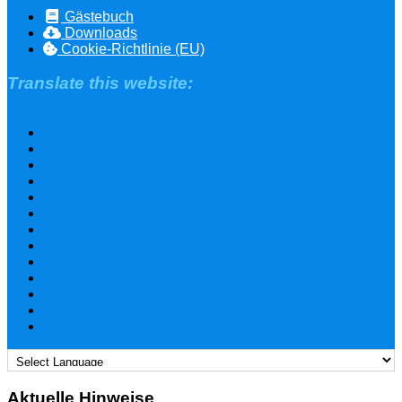
Gästebuch
Downloads
Cookie-Richtlinie (EU)
Translate this website:
Aktuelle Hinweise