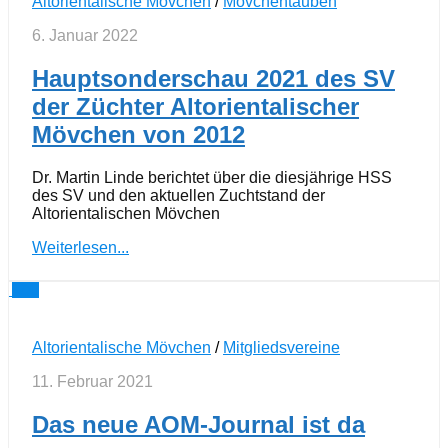
Altorientalische Mövchen
/
Mövchentauben
6. Januar 2022
Hauptsonderschau 2021 des SV
der Züchter Altorientalischer
Mövchen von 2012
Dr. Martin Linde berichtet über die diesjährige HSS
des SV und den aktuellen Zuchtstand der
Altorientalischen Mövchen
Weiterlesen...
0
Altorientalische Mövchen
/
Mitgliedsvereine
11. Februar 2021
Das neue AOM-Journal ist da