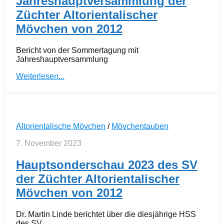
Jahreshauptversammlung der
Züchter Altorientalischer
Mövchen von 2012
Bericht von der Sommertagung mit
Jahreshauptversammlung
Weiterlesen...
Altorientalische Mövchen
/
Mövchentauben
7. November 2023
Hauptsonderschau 2023 des SV
der Züchter Altorientalischer
Mövchen von 2012
Dr. Martin Linde berichtet über die diesjährige HSS
des SV