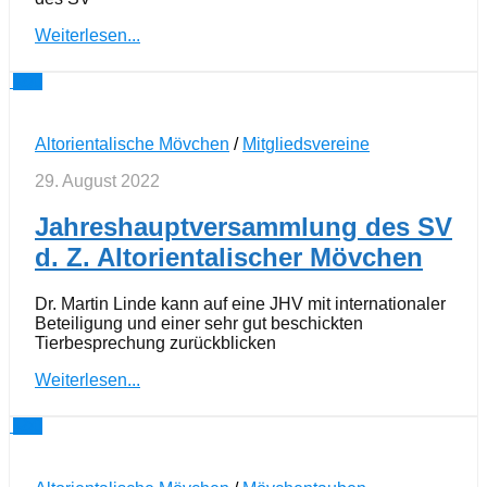
Weiterlesen...
0
Altorientalische Mövchen
/
Mitgliedsvereine
29. August 2022
Jahreshauptversammlung des SV
d. Z. Altorientalischer Mövchen
Dr. Martin Linde kann auf eine JHV mit internationaler
Beteiligung und einer sehr gut beschickten
Tierbesprechung zurückblicken
Weiterlesen...
0