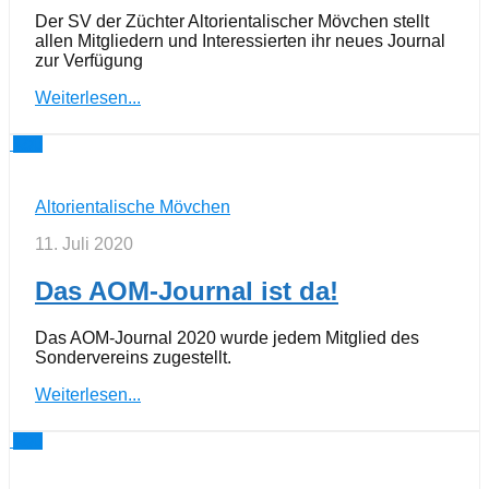
Der SV der Züchter Altorientalischer Mövchen stellt
allen Mitgliedern und Interessierten ihr neues Journal
zur Verfügung
Weiterlesen...
0
Altorientalische Mövchen
11. Juli 2020
Das AOM-Journal ist da!
Das AOM-Journal 2020 wurde jedem Mitglied des
Sondervereins zugestellt.
Weiterlesen...
0