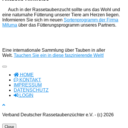
Auch in der Rassetaubenzucht sollte uns das Wohl und
eine naturnahe Fütterung unserer Tiere am Herzen liegen.
Informieren Sie sich im neuen
Sortenprogramm der Firma
Mifuma
über das Fütterungsprogramm unseres Partners.
Eine internationale Sammlung über Tauben in aller
Welt.
Tauchen Sie ein in diese faszinierende Welt!
HOME
KONTAKT
IMPRESSUM
DATENSCHUTZ
LOGIN
Verband Deutscher Rassetaubenzüchter e.V. - (c) 2026
Close