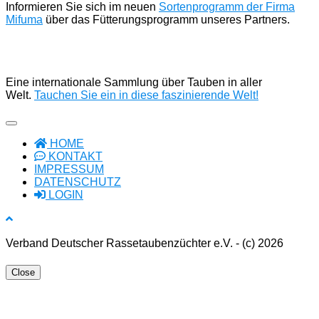
Informieren Sie sich im neuen
Sortenprogramm der Firma
Mifuma
über das Fütterungsprogramm unseres Partners.
Eine internationale Sammlung über Tauben in aller
Welt.
Tauchen Sie ein in diese faszinierende Welt!
HOME
KONTAKT
IMPRESSUM
DATENSCHUTZ
LOGIN
Verband Deutscher Rassetaubenzüchter e.V. - (c) 2026
Close