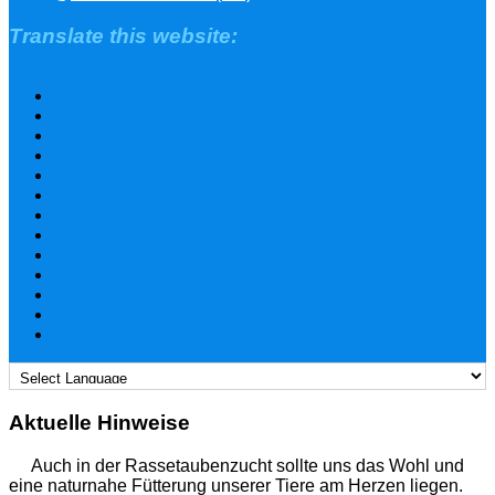
Translate this website:
Aktuelle Hinweise
Auch in der Rassetaubenzucht sollte uns das Wohl und
eine naturnahe Fütterung unserer Tiere am Herzen liegen.