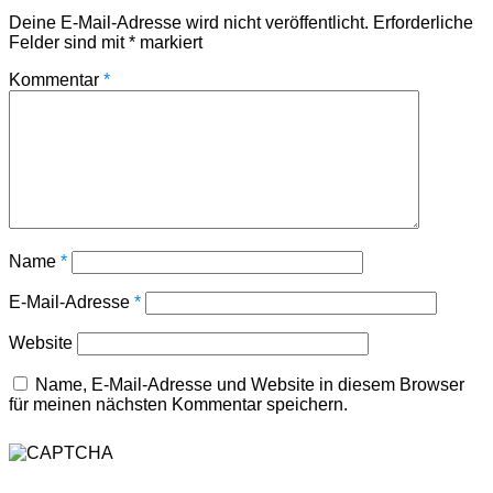
Deine E-Mail-Adresse wird nicht veröffentlicht.
Erforderliche
Felder sind mit
*
markiert
Kommentar
*
Name
*
E-Mail-Adresse
*
Website
Name, E-Mail-Adresse und Website in diesem Browser
für meinen nächsten Kommentar speichern.