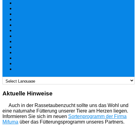
Aktuelle Hinweise
Auch in der Rassetaubenzucht sollte uns das Wohl und
eine naturnahe Fütterung unserer Tiere am Herzen liegen.
Informieren Sie sich im neuen
Sortenprogramm der Firma
Mifuma
über das Fütterungsprogramm unseres Partners.