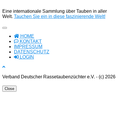
Eine internationale Sammlung über Tauben in aller
Welt.
Tauchen Sie ein in diese faszinierende Welt!
HOME
KONTAKT
IMPRESSUM
DATENSCHUTZ
LOGIN
Verband Deutscher Rassetaubenzüchter e.V. - (c) 2026
Close