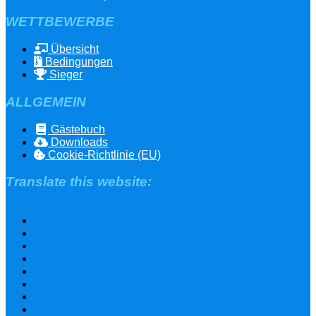
WETTBEWERBE
Übersicht
Bedingungen
Sieger
ALLGEMEIN
Gästebuch
Downloads
Cookie-Richtlinie (EU)
Translate this website: