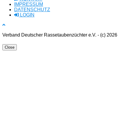
IMPRESSUM
DATENSCHUTZ
LOGIN
Verband Deutscher Rassetaubenzüchter e.V. - (c) 2026
Close