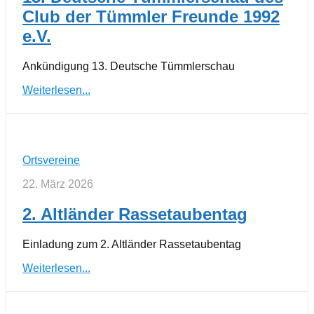
Club der Tümmler Freunde 1992
e.V.
Ankündigung 13. Deutsche Tümmlerschau
Weiterlesen...
Ortsvereine
22. März 2026
2. Altländer Rassetaubentag
Einladung zum 2. Altländer Rassetaubentag
Weiterlesen...