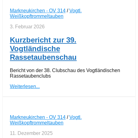
Markneukirchen - OV 314
/
Vogtl.
Weißkopftrommeltauben
3. Februar 2026
Kurzbericht zur 39.
Vogtländische
Rassetaubenschau
Bericht von der 38. Clubschau des Vogtländischen
Rassetaubenclubs
Weiterlesen...
Markneukirchen - OV 314
/
Vogtl.
Weißkopftrommeltauben
11. Dezember 2025