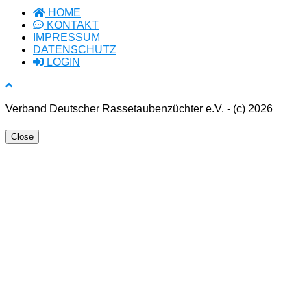
HOME
KONTAKT
IMPRESSUM
DATENSCHUTZ
LOGIN
Verband Deutscher Rassetaubenzüchter e.V. - (c) 2026
Close