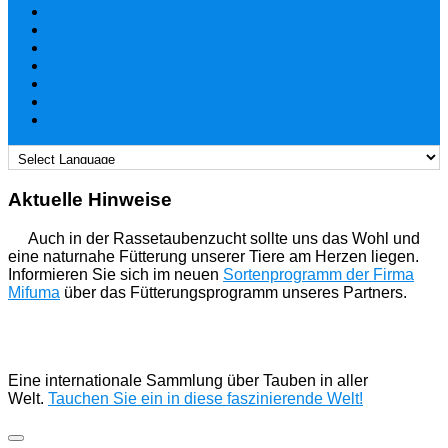
Aktuelle Hinweise
Auch in der Rassetaubenzucht sollte uns das Wohl und
eine naturnahe Fütterung unserer Tiere am Herzen liegen.
Informieren Sie sich im neuen
Sortenprogramm der Firma
Mifuma
über das Fütterungsprogramm unseres Partners.
Eine internationale Sammlung über Tauben in aller
Welt.
Tauchen Sie ein in diese faszinierende Welt!