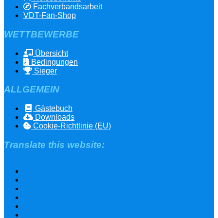
Fachverbandsarbeit
VDT-Fan-Shop
WETTBEWERBE
Übersicht
Bedingungen
Sieger
ALLGEMEIN
Gästebuch
Downloads
Cookie-Richtlinie (EU)
Translate this website: