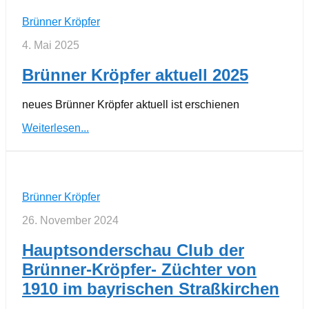
Brünner Kröpfer
4. Mai 2025
Brünner Kröpfer aktuell 2025
neues Brünner Kröpfer aktuell ist erschienen
Weiterlesen...
Brünner Kröpfer
26. November 2024
Hauptsonderschau Club der
Brünner-Kröpfer- Züchter von
1910 im bayrischen Straßkirchen