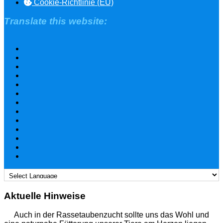
Cookie-Richtlinie (EU)
Translate this website:
Aktuelle Hinweise
Auch in der Rassetaubenzucht sollte uns das Wohl und