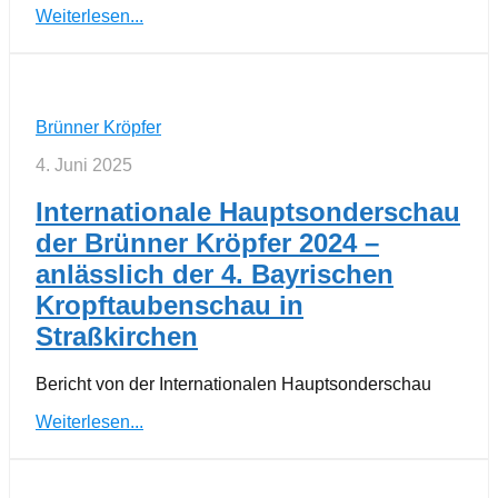
Weiterlesen...
Brünner Kröpfer
4. Juni 2025
Internationale Hauptsonderschau
der Brünner Kröpfer 2024 –
anlässlich der 4. Bayrischen
Kropftaubenschau in
Straßkirchen
Bericht von der Internationalen Hauptsonderschau
Weiterlesen...