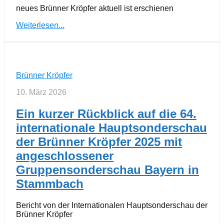
neues Brünner Kröpfer aktuell ist erschienen
Weiterlesen...
Brünner Kröpfer
10. März 2026
Ein kurzer Rückblick auf die 64.
internationale Hauptsonderschau
der Brünner Kröpfer 2025 mit
angeschlossener
Gruppensonderschau Bayern in
Stammbach
Bericht von der Internationalen Hauptsonderschau der
Brünner Kröpfer