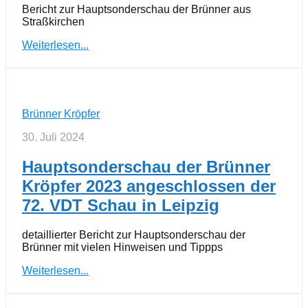
Bericht zur Hauptsonderschau der Brünner aus
Straßkirchen
Weiterlesen...
Brünner Kröpfer
30. Juli 2024
Hauptsonderschau der Brünner
Kröpfer 2023 angeschlossen der
72. VDT Schau in Leipzig
detaillierter Bericht zur Hauptsonderschau der
Brünner mit vielen Hinweisen und Tippps
Weiterlesen...