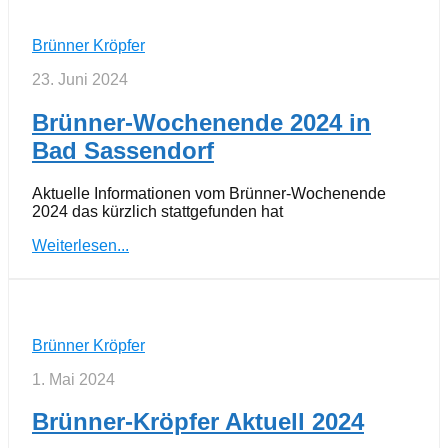
Brünner Kröpfer
23. Juni 2024
Brünner-Wochenende 2024 in
Bad Sassendorf
Aktuelle Informationen vom Brünner-Wochenende
2024 das kürzlich stattgefunden hat
Weiterlesen...
Brünner Kröpfer
1. Mai 2024
Brünner-Kröpfer Aktuell 2024