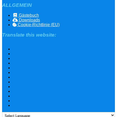
ALLGEMEIN
Gästebuch
Downloads
Cookie-Richtlinie (EU)
Translate this website: