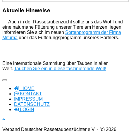
Aktuelle Hinweise
Auch in der Rassetaubenzucht sollte uns das Wohl und
eine naturnahe Fütterung unserer Tiere am Herzen liegen.
Informieren Sie sich im neuen
Sortenprogramm der Firma
Mifuma
über das Fütterungsprogramm unseres Partners.
Eine internationale Sammlung über Tauben in aller
Welt.
Tauchen Sie ein in diese faszinierende Welt!
HOME
KONTAKT
IMPRESSUM
DATENSCHUTZ
LOGIN
Verband Deutscher Rassetaubenzüchter e.V. - (c) 2026