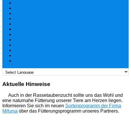
Aktuelle Hinweise
Auch in der Rassetaubenzucht sollte uns das Wohl und
eine naturnahe Fütterung unserer Tiere am Herzen liegen.
Informieren Sie sich im neuen
Sortenprogramm der Firma
Mifuma
über das Fütterungsprogramm unseres Partners.