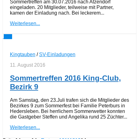
Sommertreffen am 30.07.2016 nach Atzendorf
eingeladen. 20 Mitglieder, teilweise mit Partner,
kamen der Einladung nach. Bei leckerem...
Weiterlesen...
0
Kingtauben
/
SV-Einladungen
11. August 2016
Sommertreffen 2016 King-Club,
Bezirk 9
Am Samstag, den 23.Juli trafen sich die Mitglieder des
Bezirkes 9 zum Sommerfest bei Familie Peterburs in
Hedersleben. Bei herrlichem Sommerwetter konnten
die Gastgeber Steffen und Angelika rund 25 Züchter...
Weiterlesen...