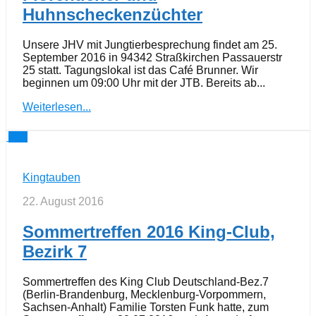
Huhnscheckenzüchter
Unsere JHV mit Jungtierbesprechung findet am 25.
September 2016 in 94342 Straßkirchen Passauerstr
25 statt. Tagungslokal ist das Café Brunner. Wir
beginnen um 09:00 Uhr mit der JTB. Bereits ab...
Weiterlesen...
0
Kingtauben
22. August 2016
Sommertreffen 2016 King-Club,
Bezirk 7
Sommertreffen des King Club Deutschland-Bez.7
(Berlin-Brandenburg, Mecklenburg-Vorpommern,
Sachsen-Anhalt) Familie Torsten Funk hatte, zum