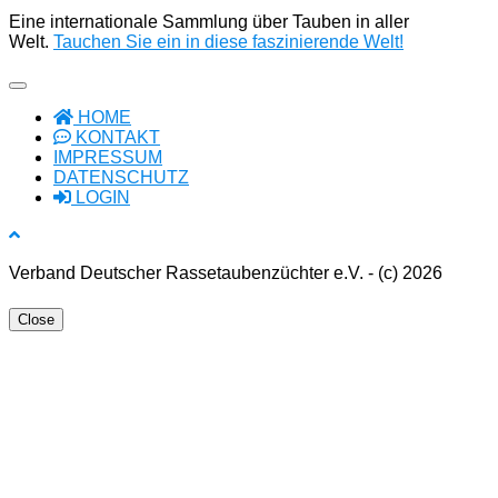
Eine internationale Sammlung über Tauben in aller
Welt.
Tauchen Sie ein in diese faszinierende Welt!
HOME
KONTAKT
IMPRESSUM
DATENSCHUTZ
LOGIN
Verband Deutscher Rassetaubenzüchter e.V. - (c) 2026
Close